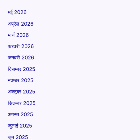
मई 2026
अप्रैल 2026
मार्च 2026
फ़रवरी 2026
जनवरी 2026
दिसम्बर 2025
नवम्बर 2025
अक्टूबर 2025
सितम्बर 2025
अगस्त 2025
जुलाई 2025
जून 2025