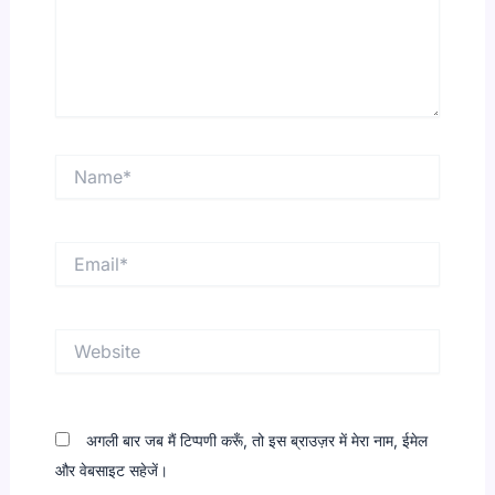
Name*
Email*
Website
अगली बार जब मैं टिप्पणी करूँ, तो इस ब्राउज़र में मेरा नाम, ईमेल
और वेबसाइट सहेजें।