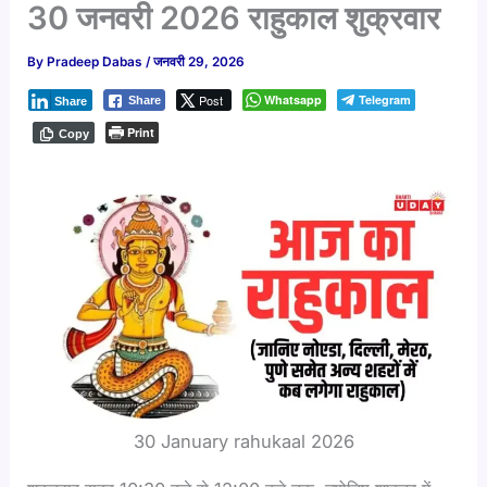
30 जनवरी 2026 राहुकाल शुक्रवार
By
Pradeep Dabas
/
जनवरी 29, 2026
Post
Whatsapp
Telegram
Share
Share
Print
Copy
30 January rahukaal 2026