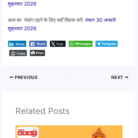
शुक्रवार 2026
आज का पंचांग पढ़ने के लिए यहाँ क्लिक करें:
पंचाग 30 जनवरी
शुक्रवार 2026
Post
Whatsapp
Telegram
Share
Share
Print
Copy
PREVIOUS
NEXT
Related Posts