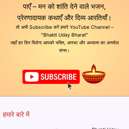
पाएँ – मन को शांति देने वाले भजन,
प्रेरणादायक कथाएँ और दिव्य आरतियाँ।
तो अभी Subscribe करें हमारे YouTube Channel –
"Bhakti Uday Bharat"
जहाँ हर दिन मिलेगा आपको भक्ति, आस्था और अध्यात्म का अनमोल
संगम।
हमारे बारे में