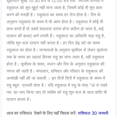
शुक्रवार सुबह 10:30 बजे से 12:00 बजे तक ज्योतिष शास्त्र में
राहुकाल को शुभ मुहूर्त नहीं माना जाता है, जिसमें कोई भी शुभ काम
करने की मनाही है। राहुकाल का समय हर रोज होता है। दिन के
अनुसार राहुकाल के समय में भी अंतर होता है। राहुकाल में कोई भी
काम करते हैं तो उसमें सफलता प्राप्त होना कठिन हो जाता है, कई
प्रकार की बाधाएं आने लगती हैं। राहुकाल का अधिपति ग्रह राहु है,
जोकि शुभ फल प्रदान नहीं करता है। हर दिन डेढ़ घंटे का समय
राहुकाल का होता है। मान्यताओं के अनुसार सूर्योदय से लेकर सूर्यास्त
तक के समय का आठवां हिस्सा राहु का माना जाता है, वही राहुकाल
होता है। सूर्योदय के समय, स्थान और दिन के अनुसार राहुकाल की
गणना की जाती है। मंगलवार, शनिवार और रविवार के राहुकाल की
अनदेखी नहीं की जा सकती । इन तीनों दिनों में राहुकाल के समय में
राहु बहुत प्रभावी होता है। यदि राहुकाल में राहु के मंत्र “ॐ रां राहवे
नमः का जाप किया जाए तो व्यक्ति को राहु शुभ फल के साथ शांति भी
प्रदान करता है।
आज का राशिफल देखने के लिए यहाँ क्लिक करें:
राशिफल 30 जनवरी