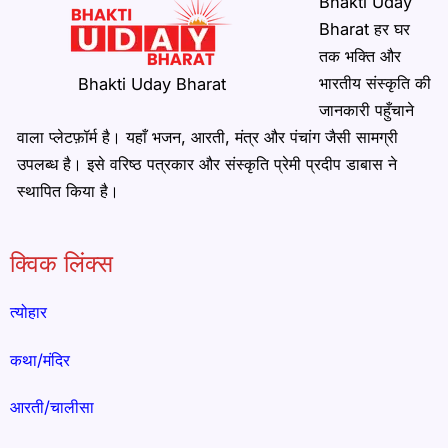
Bhakti Uday
Bharat हर घर
तक भक्ति और
भारतीय संस्कृति की
Bhakti Uday Bharat
जानकारी पहुँचाने
वाला प्लेटफ़ॉर्म है। यहाँ भजन, आरती, मंत्र और पंचांग जैसी सामग्री
उपलब्ध है। इसे वरिष्ठ पत्रकार और संस्कृति प्रेमी प्रदीप डाबास ने
स्थापित किया है।
क्विक लिंक्स
त्योहार
कथा/मंदिर
आरती/चालीसा