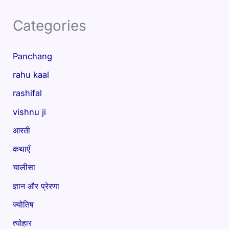
Categories
Panchang
rahu kaal
rashifal
vishnu ji
आरती
कथाएँ
चालीसा
ज्ञान और प्रेरणा
ज्योतिष
त्योहार