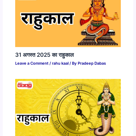
31 अगस्त 2025 का राहुकाल
Leave a Comment
/
rahu kaal
/ By
Pradeep Dabas