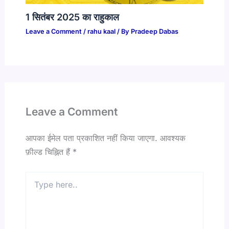
1 सितंबर 2025 का राहुकाल
Leave a Comment
/
rahu kaal
/ By
Pradeep Dabas
Leave a Comment
आपका ईमेल पता प्रकाशित नहीं किया जाएगा.
आवश्यक
फ़ील्ड चिह्नित हैं
*
Type
here..