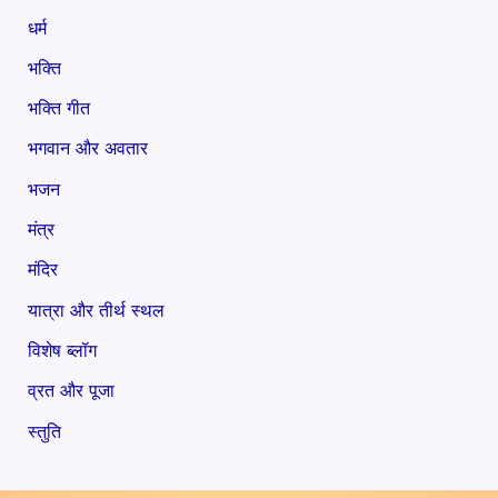
धर्म
भक्ति
भक्ति गीत
भगवान और अवतार
भजन
मंत्र
मंदिर
यात्रा और तीर्थ स्थल
विशेष ब्लॉग
व्रत और पूजा
स्तुति