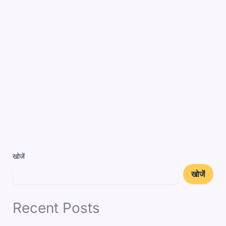
खोजें
खोजें
Recent Posts