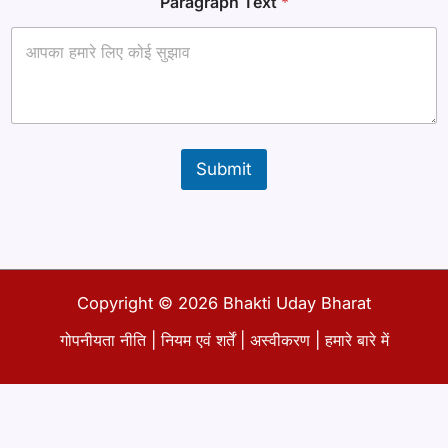
Paragraph Text
*
Submit
Copyright © 2026 Bhakti Uday Bharat
गोपनीयता नीति
|
नियम एवं शर्तें
|
अस्वीकरण
|
हमारे बारे में