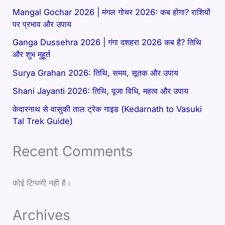
Mangal Gochar 2026 | मंगल गोचर 2026: कब होगा? राशियों
पर प्रभाव और उपाय
Ganga Dussehra 2026 | गंगा दशहरा 2026 कब है? तिथि
और शुभ मुहूर्त
Surya Grahan 2026: तिथि, समय, सूतक और उपाय
Shani Jayanti 2026: तिथि, पूजा विधि, महत्व और उपाय
केदारनाथ से वासुकी ताल ट्रेक गाइड (Kedarnath to Vasuki
Tal Trek Guide)
Recent Comments
कोई टिप्पणी नही है।
Archives