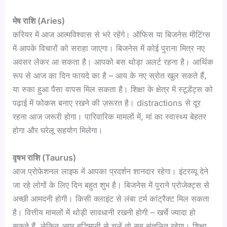
मेष राशि (Aries)
करियर में आज आत्मविश्वास से भरे रहेंगे। ऑफिस या बिजनेस मीटिंग्स
में आपके विचारों को सराहा जाएगा। बिजनेस में कोई पुराना मित्र नए
अवसर लेकर आ सकता है। आपको बस थोड़ा अलर्ट रहना है। आर्थिक
रूप से आज का दिन फायदे का है – आय के नए स्रोत खुल सकते हैं,
या रुका हुआ पैसा वापस मिल सकता है। शिक्षा के क्षेत्र में स्टूडेंट्स को
पढ़ाई में फोकस बनाए रखने की ज़रूरत है। distractions से दूर
रहना आज जरूरी होगा। पारिवारिक मामलों में, मां का स्वास्थ्य बेहतर
होगा और घरेलू सहयोग मिलेगा।
वृषभ राशि (Taurus)
आज प्रोफेशनल लाइफ में आपका प्रदर्शन शानदार रहेगा। इंटरव्यू देने
जा रहे लोगों के लिए दिन बहुत शुभ है। बिजनेस में पुराने प्रोजेक्ट्स से
अच्छी आमदनी होगी। किसी क्लाइंट से लंबा टर्म कांट्रैक्ट मिल सकता
है। वित्तीय मामलों में थोड़ी सावधानी रखनी होगी – खर्चे ज्यादा हो
सकते हैं, लेकिन अगर बुद्धिमानी से चलें तो सब संतुलित रहेगा। शिक्षा