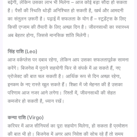
बढ़ेगी, लेकिन उसका लाभ भी मिलेगा – आज कोई बड़ा सौदा हो सकता
है। पैसों की स्थिति थोड़ी अनिश्चित हो सकती है, खर्च और आमदनी
का संतुलन ज़रूरी है। पढ़ाई में सफलता के योग हैं – स्टूडेंट्स के लिए
किसी एग्जाम की तैयारी के लिए अच्छा दिन है। जीवनसाथी का स्वास्थ्य
अब बेहतर होगा, जिससे मानसिक शांति मिलेगी।
सिंह राशि (Leo)
आज वर्कप्लेस पर दबाव रहेगा, लेकिन आप उसका सफलतापूर्वक सामना
करेंगे। बिजनेस में पुराने सहयोगी फिर से संपर्क में आ सकते हैं, नए
प्रोजेक्ट की बात चल सकती है। आर्थिक रूप से दिन अच्छा रहेगा,
इनकम के नए रास्ते खुल सकते हैं। शिक्षा में जो मेहनत की है उसका
परिणाम आज नजर आने लगेगा। रिश्तों में, जीवनसाथी की सेहत
कमजोर हो सकती है, ध्यान रखें।
कन्या राशि (Virgo)
करियर में आज सीनियर्स का पूरा सहयोग मिलेगा, हो सकता है प्रमोशन
की बात भी हो। बिजनेस में अगर आप निवेश की सोच रहे हैं तो समय