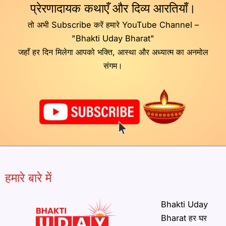
प्रेरणादायक कथाएँ और दिव्य आरतियाँ।
तो अभी Subscribe करें हमारे YouTube Channel –
"Bhakti Uday Bharat"
जहाँ हर दिन मिलेगा आपको भक्ति, आस्था और अध्यात्म का अनमोल
संगम।
हमारे बारे में
Bhakti Uday
Bharat हर घर