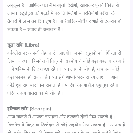
अनुकूल है। आर्थिक पक्ष में मजबूती दिखेगी, खासकर पुराने निवेश से
लाभ। स्टूडेंट्स को पढ़ाई में प्रगति मिलेगी – प्रतियोगी परीक्षा की
तैयारी में आज का दिन शुभ है। पारिवारिक मोर्चे पर भाई से टकराव हो
सकता है – संवाद ही समाधान है।
तुला राशि (Libra)
वर्कप्लेस पर आपकी मेहनत रंग लाएगी। आपके सुझावों को गंभीरता से
लिया जाएगा। बिजनेस में मित्र के सहयोग से कोई बड़ा बदलाव संभव है
– ये भविष्य के लिए अच्छा रहेगा। धन लाभ के योग हैं, अचानक कोई
बड़ा फायदा हो सकता है। पढ़ाई में आपके प्रयास रंग लाएंगे – आज
कोई शुभ समाचार मिल सकता है। पारिवारिक माहौल खुशनुमा रहेगा –
परिवार संग यात्रा का भी योग है।
वृश्चिक राशि (Scorpio)
आज नौकरी में आपको सराहना और तरक्की दोनों मिल सकती हैं।
बिजनेस में मित्र या रिश्तेदार से कोई सहयोग मिल सकता है – आप चाहें
तो पार्टनरशिप का भी विचार करें। धन लाभ के नए रास्ते खुलेंगे निवेश