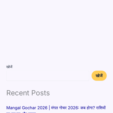
खोजें
खोजें
Recent Posts
Mangal Gochar 2026 | मंगल गोचर 2026: कब होगा? राशियों