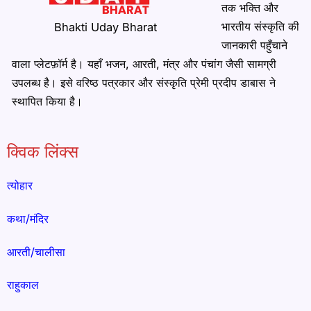
तक भक्ति और
भारतीय संस्कृति की
Bhakti Uday Bharat
जानकारी पहुँचाने
वाला प्लेटफ़ॉर्म है। यहाँ भजन, आरती, मंत्र और पंचांग जैसी सामग्री
उपलब्ध है। इसे वरिष्ठ पत्रकार और संस्कृति प्रेमी प्रदीप डाबास ने
स्थापित किया है।
क्विक लिंक्स
त्योहार
कथा/मंदिर
आरती/चालीसा
राहुकाल