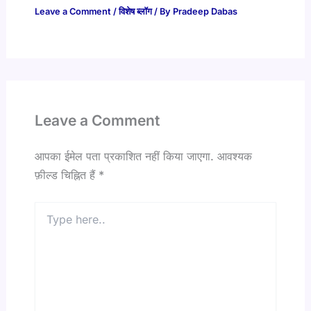
Leave a Comment
/
विशेष ब्लॉग
/ By
Pradeep Dabas
Leave a Comment
आपका ईमेल पता प्रकाशित नहीं किया जाएगा.
आवश्यक
फ़ील्ड चिह्नित हैं
*
Type
here..