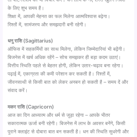
के लिए शुभ समय है।
शिक्षा में, आपकी मेहनत का फल मिलेगा आत्मविश्वास बढ़ेगा।
रिश्तों में, सामंजस्य और समझदारी बनी रहेगी।
धनु राशि (Sagittarius)
ऑफिस में सहकर्मियों का साथ मिलेगा, लेकिन जिम्मेदारियां भी बढ़ेंगी।
बिजनेस में खर्च अधिक रहेंगे – सोच समझकर ही बड़ा कदम उठाएं।
वित्तीय स्थिति पहले से बेहतर होगी, लेकिन उतार-चढ़ाव बना रहेगा।
पढ़ाई में, एकाग्रता की कमी परेशान कर सकती है। रिश्तों में,
जीवनसाथी से किसी बात को लेकर अनबन हो सकती है – समय दें और
संवाद करें।
मकर राशि (Capricorn)
आज का दिन आध्यात्म और धर्म से जुड़ा रहेगा – आपके भीतर
सकारात्मक ऊर्जा बनी रहेगी। बिजनेस में लाभ के अवसर बनेंगे, किसी
पुराने क्लाइंट से दोबारा बात बन सकती है। धन की स्थिति सुधरेगी और