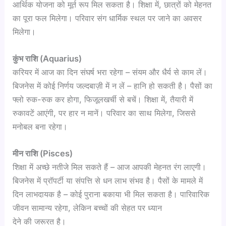
आर्थिक योजना को मूर्त रूप मिल सकता है। शिक्षा में, छात्रों को मेहनत
का पूरा फल मिलेगा। परिवार संग धार्मिक स्थल पर जाने का अवसर
मिलेगा।
कुंभ राशि (Aquarius)
करियर में आज का दिन संघर्ष भरा रहेगा – संयम और धैर्य से काम लें।
बिजनेस में कोई निर्णय जल्दबाज़ी में न लें – हानि हो सकती है। पैसों का
फ्लो रुक-रुक कर होगा, फिजूलखर्ची से बचें। शिक्षा में, तैयारी में
रुकावटें आएंगी, पर हार न मानें। परिवार का साथ मिलेगा, जिससे
मनोबल बना रहेगा।
मीन राशि (Pisces)
शिक्षा में अच्छे नतीजे मिल सकते हैं – आज आपकी मेहनत रंग लाएगी।
बिजनेस में प्रॉपर्टी या संपत्ति से धन लाभ संभव है। पैसों के मामले में
दिन लाभदायक है – कोई पुराना बकाया भी मिल सकता है। पारिवारिक
जीवन सामान्य रहेगा, लेकिन बच्चों की सेहत पर ध्यान
देने की जरूरत है।