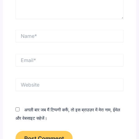
Name*
Email*
Website
अगली बार जब मैं टिप्पणी करूँ, तो इस ब्राउज़र में मेरा नाम, ईमेल
और वेबसाइट सहेजें।