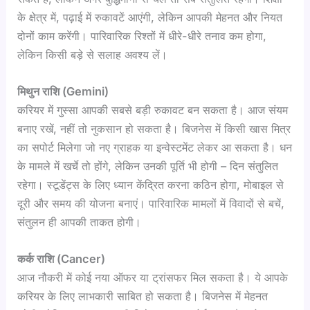
के क्षेत्र में, पढ़ाई में रुकावटें आएंगी, लेकिन आपकी मेहनत और नियत
दोनों काम करेंगी। पारिवारिक रिश्तों में धीरे-धीरे तनाव कम होगा,
लेकिन किसी बड़े से सलाह अवश्य लें।
मिथुन राशि (Gemini)
करियर में गुस्सा आपकी सबसे बड़ी रुकावट बन सकता है। आज संयम
बनाए रखें, नहीं तो नुकसान हो सकता है। बिजनेस में किसी खास मित्र
का सपोर्ट मिलेगा जो नए ग्राहक या इन्वेस्टमेंट लेकर आ सकता है। धन
के मामले में खर्चे तो होंगे, लेकिन उनकी पूर्ति भी होगी – दिन संतुलित
रहेगा। स्टूडेंट्स के लिए ध्यान केंद्रित करना कठिन होगा, मोबाइल से
दूरी और समय की योजना बनाएं। पारिवारिक मामलों में विवादों से बचें,
संतुलन ही आपकी ताकत होगी।
कर्क राशि (Cancer)
आज नौकरी में कोई नया ऑफर या ट्रांसफर मिल सकता है। ये आपके
करियर के लिए लाभकारी साबित हो सकता है। बिजनेस में मेहनत