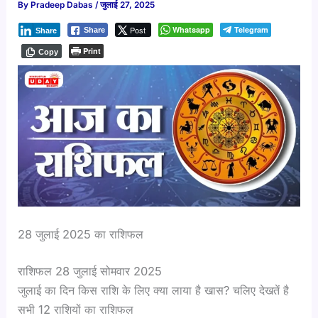
By
Pradeep Dabas
/
जुलाई 27, 2025
Post
Whatsapp
Telegram
Share
Share
Print
Copy
28 जुलाई 2025 का राशिफल​
राशिफल 28 जुलाई सोमवार 2025
जुलाई का दिन किस राशि के लिए क्या लाया है खास? चलिए देखतें है
सभी 12 राशियों का राशिफल