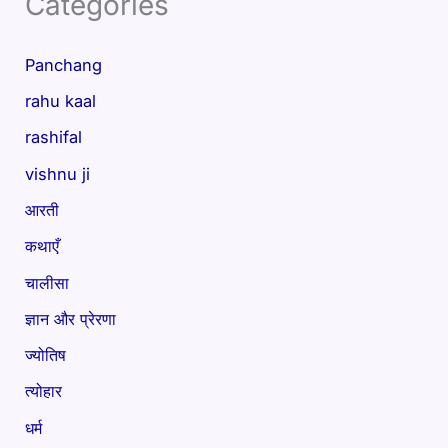
Categories
Panchang
rahu kaal
rashifal
vishnu ji
आरती
कथाएँ
चालीसा
ज्ञान और प्रेरणा
ज्योतिष
त्योहार
धर्म