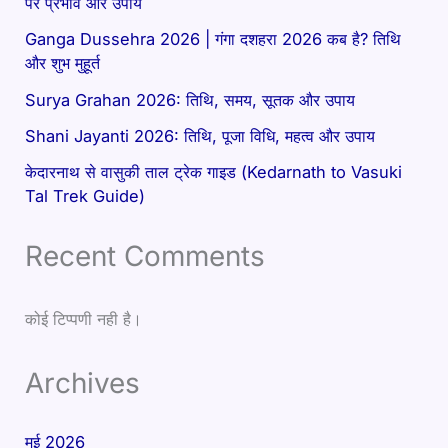
पर प्रभाव और उपाय
Ganga Dussehra 2026 | गंगा दशहरा 2026 कब है? तिथि
और शुभ मुहूर्त
Surya Grahan 2026: तिथि, समय, सूतक और उपाय
Shani Jayanti 2026: तिथि, पूजा विधि, महत्व और उपाय
केदारनाथ से वासुकी ताल ट्रेक गाइड (Kedarnath to Vasuki
Tal Trek Guide)
Recent Comments
कोई टिप्पणी नही है।
Archives
मई 2026