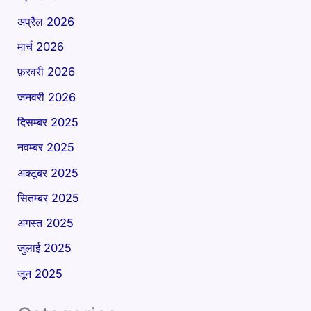
अप्रैल 2026
मार्च 2026
फ़रवरी 2026
जनवरी 2026
दिसम्बर 2025
नवम्बर 2025
अक्टूबर 2025
सितम्बर 2025
अगस्त 2025
जुलाई 2025
जून 2025