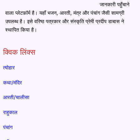
जानकारी पहुँचाने
वाला प्लेटफ़ॉर्म है। यहाँ भजन, आरती, मंत्र और पंचांग जैसी सामग्री
उपलब्ध है। इसे वरिष्ठ पत्रकार और संस्कृति प्रेमी प्रदीप डाबास ने
स्थापित किया है।
क्विक लिंक्स
त्योहार
कथा/मंदिर
आरती/चालीसा
राहुकाल
पंचांग