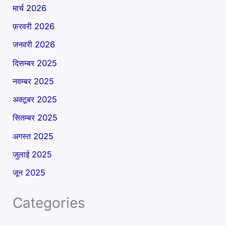
मार्च 2026
फ़रवरी 2026
जनवरी 2026
दिसम्बर 2025
नवम्बर 2025
अक्टूबर 2025
सितम्बर 2025
अगस्त 2025
जुलाई 2025
जून 2025
Categories