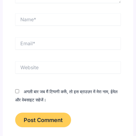
Name*
Email*
Website
अगली बार जब मैं टिप्पणी करूँ, तो इस ब्राउज़र में मेरा नाम, ईमेल
और वेबसाइट सहेजें।