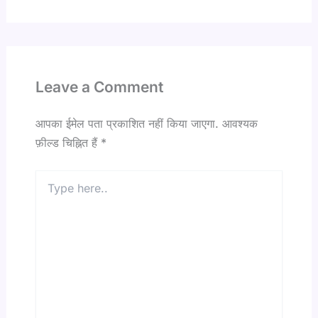
Leave a Comment
आपका ईमेल पता प्रकाशित नहीं किया जाएगा.
आवश्यक
फ़ील्ड चिह्नित हैं
*
Type
here..