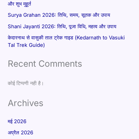
और शुभ मुहूर्त
Surya Grahan 2026: तिथि, समय, सूतक और उपाय
Shani Jayanti 2026: तिथि, पूजा विधि, महत्व और उपाय
केदारनाथ से वासुकी ताल ट्रेक गाइड (Kedarnath to Vasuki
Tal Trek Guide)
Recent Comments
कोई टिप्पणी नही है।
Archives
मई 2026
अप्रैल 2026