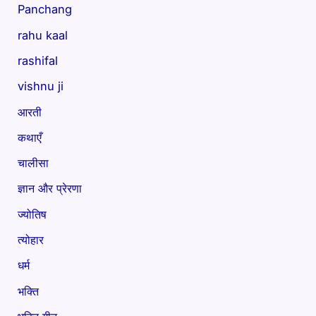
Panchang
rahu kaal
rashifal
vishnu ji
आरती
कथाएँ
चालीसा
ज्ञान और प्रेरणा
ज्योतिष
त्योहार
धर्म
भक्ति