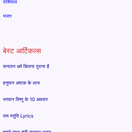
राशिफल
भजन
बेस्ट आर्टिकल्स
सनातन धर्म कितना पुराना है
हनुमान अष्टक के लाभ
भगवान विष्णु के 10 अवतार
राम स्तुति Lyrics