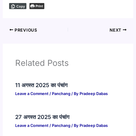
Print
Copy
PREVIOUS
NEXT
Related Posts
11 अगस्त 2025 का पंचांग
Leave a Comment
/
Panchang
/ By
Pradeep Dabas
27 अगस्त 2025 का पंचांग
Leave a Comment
/
Panchang
/ By
Pradeep Dabas