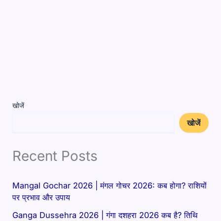
खोजें
खोजें
Recent Posts
Mangal Gochar 2026 | मंगल गोचर 2026: कब होगा? राशियों
पर प्रभाव और उपाय
Ganga Dussehra 2026 | गंगा दशहरा 2026 कब है? तिथि