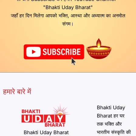
"Bhakti Uday Bharat"
जहाँ हर दिन मिलेगा आपको भक्ति, आस्था और अध्यात्म का अनमोल
संगम।
हमारे बारे में
Bhakti Uday
Bharat हर घर
तक भक्ति और
भारतीय संस्कृति की
Bhakti Uday Bharat