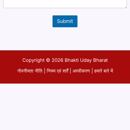
ई
मे
ल
Submit
Copyright © 2026 Bhakti Uday Bharat
गोपनीयता नीति
|
नियम एवं शर्तें
|
अस्वीकरण
|
हमारे बारे में