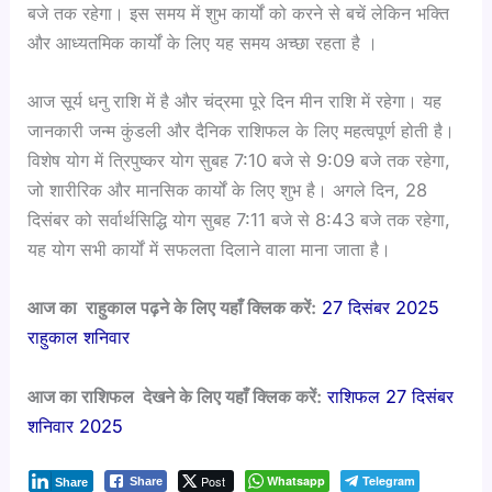
बजे तक रहेगा। इस समय में शुभ कार्यों को करने से बचें लेकिन भक्ति
और आध्यतमिक कार्यों के लिए यह समय अच्छा रहता है ।
आज सूर्य धनु राशि में है और चंद्रमा पूरे दिन मीन राशि में रहेगा। यह
जानकारी जन्म कुंडली और दैनिक राशिफल के लिए महत्वपूर्ण होती है।
विशेष योग में त्रिपुष्कर योग सुबह 7:10 बजे से 9:09 बजे तक रहेगा,
जो शारीरिक और मानसिक कार्यों के लिए शुभ है। अगले दिन, 28
दिसंबर को सर्वार्थसिद्धि योग सुबह 7:11 बजे से 8:43 बजे तक रहेगा,
यह योग सभी कार्यों में सफलता दिलाने वाला माना जाता है।
आज का राहुकाल पढ़ने के लिए यहाँ क्लिक करें:
27 दिसंबर 2025
राहुकाल शनिवार
आज का राशिफल देखने के लिए यहाँ क्लिक करें:
राशिफल 27 दिसंबर
शनिवार 2025
Post
Whatsapp
Telegram
Share
Share