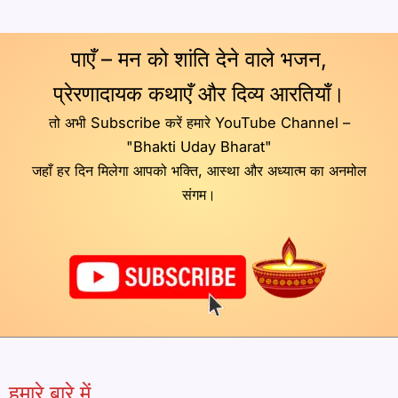
पाएँ – मन को शांति देने वाले भजन,
प्रेरणादायक कथाएँ और दिव्य आरतियाँ।
तो अभी Subscribe करें हमारे YouTube Channel –
"Bhakti Uday Bharat"
जहाँ हर दिन मिलेगा आपको भक्ति, आस्था और अध्यात्म का अनमोल
संगम।
हमारे बारे में