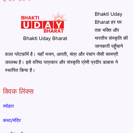
Bhakti Uday
Bharat हर घर
तक भक्ति और
भारतीय संस्कृति की
Bhakti Uday Bharat
जानकारी पहुँचाने
वाला प्लेटफ़ॉर्म है। यहाँ भजन, आरती, मंत्र और पंचांग जैसी सामग्री
उपलब्ध है। इसे वरिष्ठ पत्रकार और संस्कृति प्रेमी प्रदीप डाबास ने
स्थापित किया है।
क्विक लिंक्स
त्योहार
कथा/मंदिर