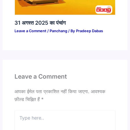
31 अगस्त 2025 का पंचांग​
Leave a Comment
/
Panchang
/ By
Pradeep Dabas
Leave a Comment
आपका ईमेल पता प्रकाशित नहीं किया जाएगा.
आवश्यक
फ़ील्ड चिह्नित हैं
*
Type
here..