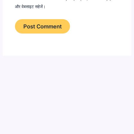
और वेबसाइट सहेजें।