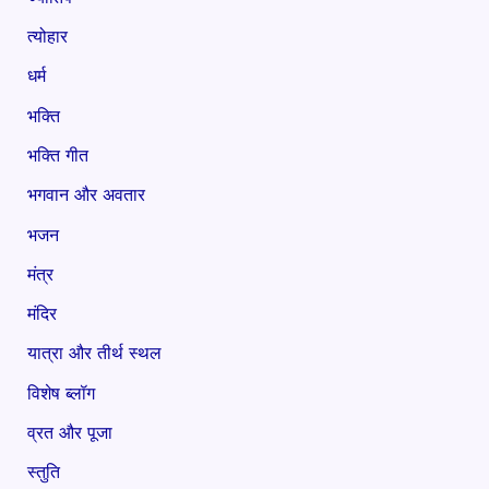
त्योहार
धर्म
भक्ति
भक्ति गीत
भगवान और अवतार
भजन
मंत्र
मंदिर
यात्रा और तीर्थ स्थल
विशेष ब्लॉग
व्रत और पूजा
स्तुति