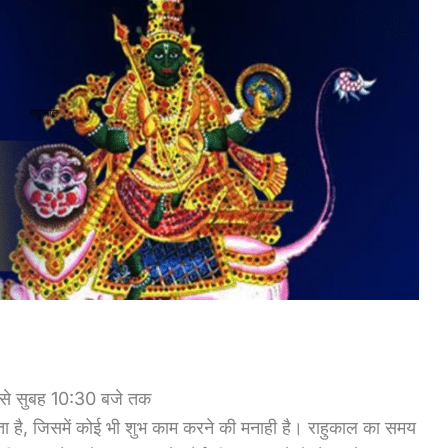
 से सुबह 10:30 बजे तक
ा जाता है, जिसमें कोई भी शुभ काम करने की मनाही है। राहुकाल का समय