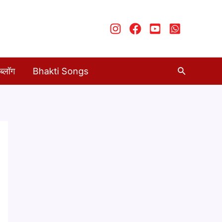
Search
ब्लॉग
Bhakti Songs