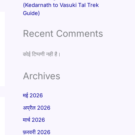
(Kedarnath to Vasuki Tal Trek
Guide)
Recent Comments
कोई टिप्पणी नही है।
Archives
मई 2026
अप्रैल 2026
मार्च 2026
फ़रवरी 2026