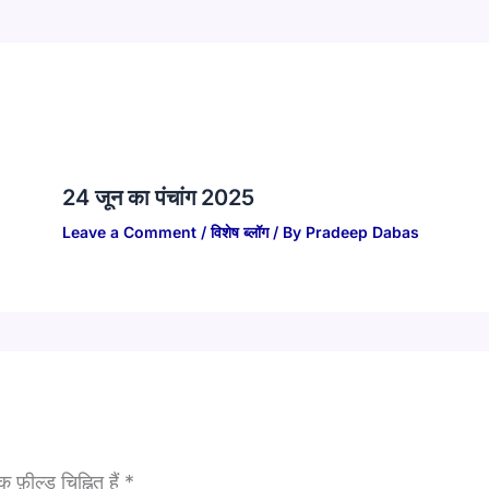
24 जून का पंचांग 2025
Leave a Comment
/
विशेष ब्लॉग
/ By
Pradeep Dabas
फ़ील्ड चिह्नित हैं
*