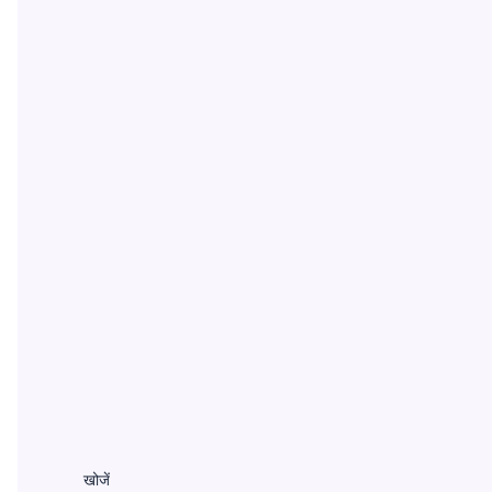
खोजें