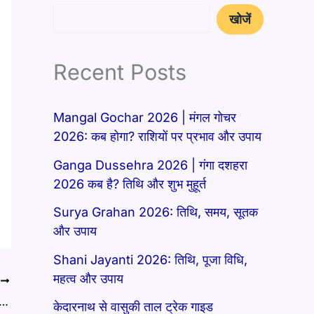
खोजें
Recent Posts
Mangal Gochar 2026 | मंगल गोचर
2026: कब होगा? राशियों पर प्रभाव और उपाय
Ganga Dussehra 2026 | गंगा दशहरा
2026 कब है? तिथि और शुभ मुहूर्त
Surya Grahan 2026: तिथि, समय, सूतक
और उपाय
Shani Jayanti 2026: तिथि, पूजा विधि,
महत्व और उपाय
T
Teej 2025: व्रत कथा, पूजा विधि, परंपराएं और धार्मिक महत्व
केदारनाथ से वासुकी ताल ट्रेक गाइड