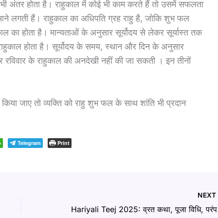
भी अंतर होता है। राहुकाल में कोई भी काम करते हैं तो उसमें सफलता
 आने लगती हैं। राहुकाल का अधिपति ग्रह राहु है, जोकि शुभ फल
ाल का होता है। मान्यताओं के अनुसार सूर्योदय से लेकर सूर्यास्त तक
राहुकाल होता है। सूर्योदय के समय, स्थान और दिन के अनुसार
 रविवार के राहुकाल की अनदेखी नहीं की जा सकती । इन तीनों
।
ाप किया जाए तो व्यक्ति को राहु शुभ फल के साथ शांति भी प्रदान
p
Telegram
Print
NEX
Hariyali 