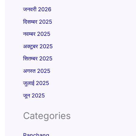
जनवरी 2026
दिसम्बर 2025
नवम्बर 2025
अक्टूबर 2025
सितम्बर 2025
अगस्त 2025
जुलाई 2025
जून 2025
Categories
Panchang