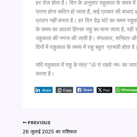
हर रोज होता है। दिन के अनुसार राहुकाल के समय में 
प्राप्त होना कठिन हो जाता है, कई प्रकार की बाधाएं
प्रदान नहीं करता है। हर दिन डेढ़ घंटे का समय राहुक
के समय का आठवां हिस्सा राहु का माना जाता है, वही 
राहुकाल की गणना की जाती है। मंगलवार, शनिवार और
दिनों में राहुकाल के समय में राहु बहुत प्रभावी होता है
यदि राहुकाल में राहु के मंत्र “ॐ रां राहवे नमः का ज
करता है।
Post
Whatsap
Share
Share
Copy
PREVIOUS
26 जुलाई 2025 का राशिफल