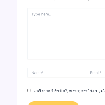
Type
here..
Name*
Email*
अगली बार जब मैं टिप्पणी करूँ, तो इस ब्राउज़र में मेरा नाम, 