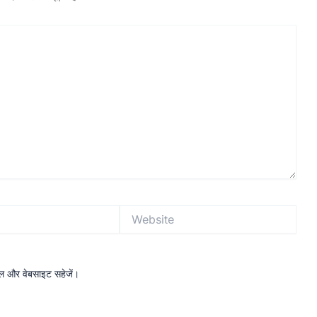
Website
ईमेल और वेबसाइट सहेजें।