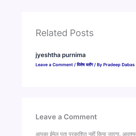
Related Posts
jyeshtha purnima
Leave a Comment
/
विशेष ब्लॉग
/ By
Pradeep Dabas
Leave a Comment
आपका ईमेल पता प्रकाशित नहीं किया जाएगा.
आवश्यक 