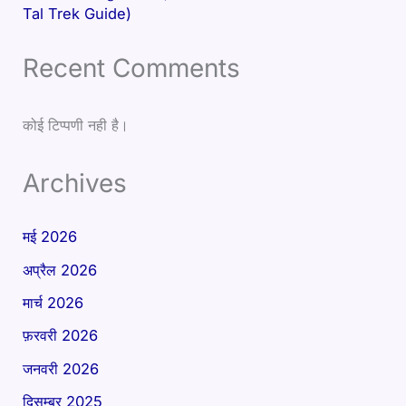
Tal Trek Guide)
Recent Comments
कोई टिप्पणी नही है।
Archives
मई 2026
अप्रैल 2026
मार्च 2026
फ़रवरी 2026
जनवरी 2026
दिसम्बर 2025