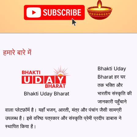
हमारे बारे में
Bhakti Uday
Bharat हर घर
तक भक्ति और
भारतीय संस्कृति की
Bhakti Uday Bharat
जानकारी पहुँचाने
वाला प्लेटफ़ॉर्म है। यहाँ भजन, आरती, मंत्र और पंचांग जैसी सामग्री
उपलब्ध है। इसे वरिष्ठ पत्रकार और संस्कृति प्रेमी प्रदीप डाबास ने
स्थापित किया है।