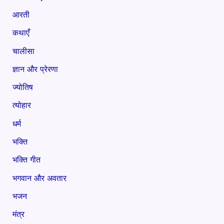
आरती
कथाएँ
चालीसा
ज्ञान और प्रेरणा
ज्योतिष
त्योहार
धर्म
भक्ति
भक्ति गीत
भगवान और अवतार
भजन
मंत्र