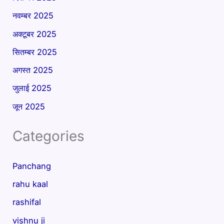
नवम्बर 2025
अक्टूबर 2025
सितम्बर 2025
अगस्त 2025
जुलाई 2025
जून 2025
Categories
Panchang
rahu kaal
rashifal
vishnu ji