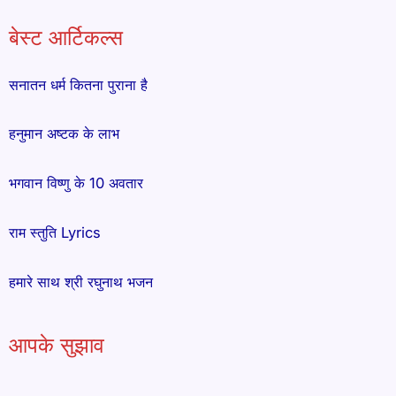
बेस्ट आर्टिकल्स
सनातन धर्म कितना पुराना है
हनुमान अष्टक के लाभ
भगवान विष्णु के 10 अवतार
राम स्तुति Lyrics
हमारे साथ श्री रघुनाथ भजन
आपके सुझाव