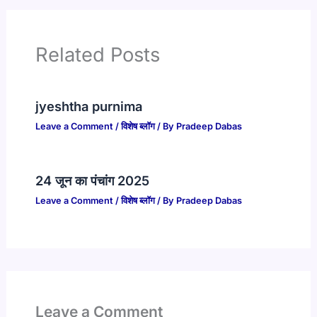
Related Posts
jyeshtha purnima
Leave a Comment
/
विशेष ब्लॉग
/ By
Pradeep Dabas
24 जून का पंचांग 2025
Leave a Comment
/
विशेष ब्लॉग
/ By
Pradeep Dabas
Leave a Comment