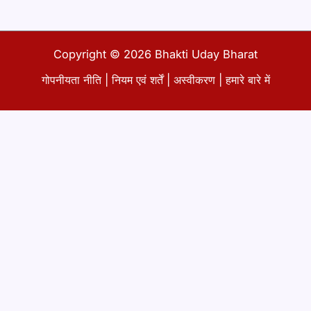
p
h
Copyright © 2026 Bhakti Uday Bharat
गोपनीयता नीति
|
नियम एवं शर्तें
|
अस्वीकरण
|
हमारे बारे में