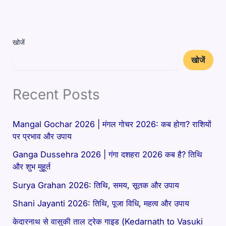
खोजें
खोजें
Recent Posts
Mangal Gochar 2026 | मंगल गोचर 2026: कब होगा? राशियों
पर प्रभाव और उपाय
Ganga Dussehra 2026 | गंगा दशहरा 2026 कब है? तिथि
और शुभ मुहूर्त
Surya Grahan 2026: तिथि, समय, सूतक और उपाय
Shani Jayanti 2026: तिथि, पूजा विधि, महत्व और उपाय
केदारनाथ से वासुकी ताल ट्रेक गाइड (Kedarnath to Vasuki