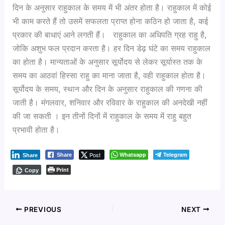
दिन के अनुसार राहुकाल के समय में भी अंतर होता है। राहुकाल में कोई
भी काम करते हैं तो उसमें सफलता प्राप्त होना कठिन हो जाता है, कई
प्रकार की बाधाएं आने लगती हैं। राहुकाल का अधिपति ग्रह राहु है,
जोकि अशुभ फल प्रदान करता है। हर दिन डेढ़ घंटे का समय राहुकाल
का होता है। मान्यताओं के अनुसार सूर्योदय से लेकर सूर्यास्त तक के
समय का आठवां हिस्सा राहु का माना जाता है, वही राहुकाल होता है।
सूर्योदय के समय, स्थान और दिन के अनुसार राहुकाल की गणना की
जाती है। मंगलवार, शनिवार और रविवार के राहुकाल की अनदेखी नहीं
की जा सकती । इन तीनों दिनों में राहुकाल के समय में राहु बहुत
प्रभावी होता है।
Post
Whatsapp
Telegram
Share
Share
Print
Copy
PREVIOUS
NEXT