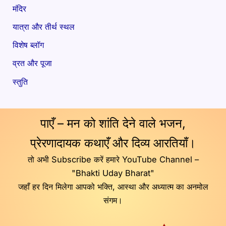
मंदिर
यात्रा और तीर्थ स्थल
विशेष ब्लॉग
व्रत और पूजा
स्तुति
पाएँ – मन को शांति देने वाले भजन,
प्रेरणादायक कथाएँ और दिव्य आरतियाँ।
तो अभी Subscribe करें हमारे YouTube Channel –
"Bhakti Uday Bharat"
जहाँ हर दिन मिलेगा आपको भक्ति, आस्था और अध्यात्म का अनमोल
संगम।