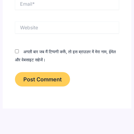
Email*
Website
अगली बार जब मैं टिप्पणी करूँ, तो इस ब्राउज़र में मेरा नाम, ईमेल
और वेबसाइट सहेजें।