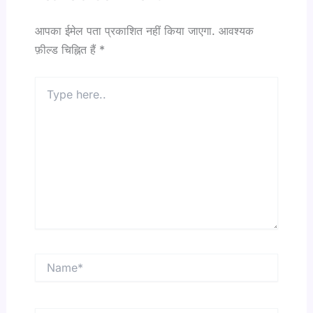
आपका ईमेल पता प्रकाशित नहीं किया जाएगा.
आवश्यक
फ़ील्ड चिह्नित हैं
*
Type
here..
Name*