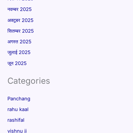
नवम्बर 2025
अक्टूबर 2025
सितम्बर 2025
अगस्त 2025
जुलाई 2025
जून 2025
Categories
Panchang
rahu kaal
rashifal
vishnu ji