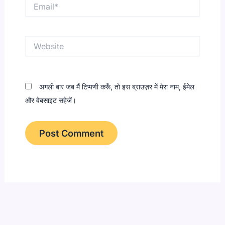
Email*
Website
अगली बार जब मैं टिप्पणी करूँ, तो इस ब्राउज़र में मेरा नाम, ईमेल
और वेबसाइट सहेजें।