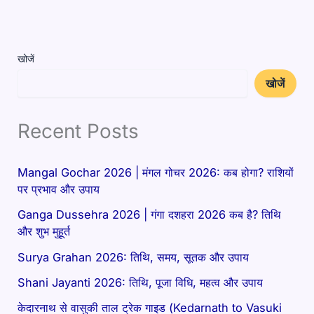
खोजें
खोजें
Recent Posts
Mangal Gochar 2026 | मंगल गोचर 2026: कब होगा? राशियों
पर प्रभाव और उपाय
Ganga Dussehra 2026 | गंगा दशहरा 2026 कब है? तिथि
और शुभ मुहूर्त
Surya Grahan 2026: तिथि, समय, सूतक और उपाय
Shani Jayanti 2026: तिथि, पूजा विधि, महत्व और उपाय
केदारनाथ से वासुकी ताल ट्रेक गाइड (Kedarnath to Vasuki