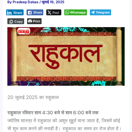
By
Pradeep Dabas
/
जुलाई 19, 2025
Post
Whatsapp
Telegram
Share
Share
Print
Copy
20 जुलाई 2025 का राहुकाल ​
राहुकाल रविवार शाम 4:30 बजे से शाम 6:00 बजे तक
ज्योतिष शास्त्र में राहुकाल को अशुभ मुहूर्त माना जाता है, जिसमें कोई
भी शुभ काम करने की मनाही है। राहुकाल का समय हर रोज होता है।