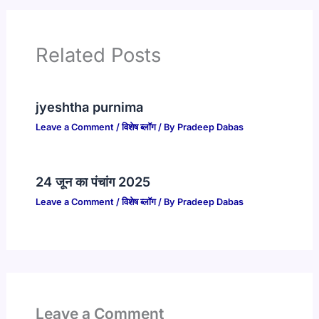
Related Posts
jyeshtha purnima
Leave a Comment
/
विशेष ब्लॉग
/ By
Pradeep Dabas
24 जून का पंचांग 2025
Leave a Comment
/
विशेष ब्लॉग
/ By
Pradeep Dabas
Leave a Comment