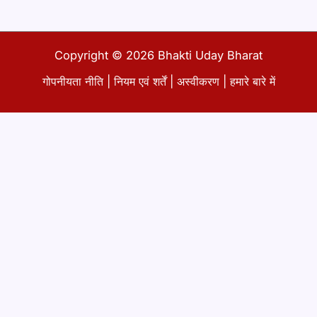
Copyright © 2026 Bhakti Uday Bharat
गोपनीयता नीति
|
नियम एवं शर्तें
|
अस्वीकरण
|
हमारे बारे में