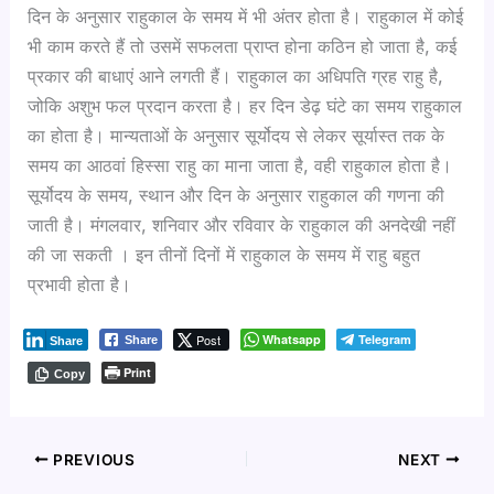
दिन के अनुसार राहुकाल के समय में भी अंतर होता है। राहुकाल में कोई
भी काम करते हैं तो उसमें सफलता प्राप्त होना कठिन हो जाता है, कई
प्रकार की बाधाएं आने लगती हैं। राहुकाल का अधिपति ग्रह राहु है,
जोकि अशुभ फल प्रदान करता है। हर दिन डेढ़ घंटे का समय राहुकाल
का होता है। मान्यताओं के अनुसार सूर्योदय से लेकर सूर्यास्त तक के
समय का आठवां हिस्सा राहु का माना जाता है, वही राहुकाल होता है।
सूर्योदय के समय, स्थान और दिन के अनुसार राहुकाल की गणना की
जाती है। मंगलवार, शनिवार और रविवार के राहुकाल की अनदेखी नहीं
की जा सकती । इन तीनों दिनों में राहुकाल के समय में राहु बहुत
प्रभावी होता है।
Post
Whatsapp
Telegram
Share
Share
Print
Copy
PREVIOUS
NEXT