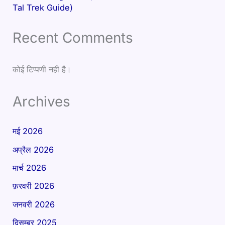
Tal Trek Guide)
Recent Comments
कोई टिप्पणी नही है।
Archives
मई 2026
अप्रैल 2026
मार्च 2026
फ़रवरी 2026
जनवरी 2026
दिसम्बर 2025