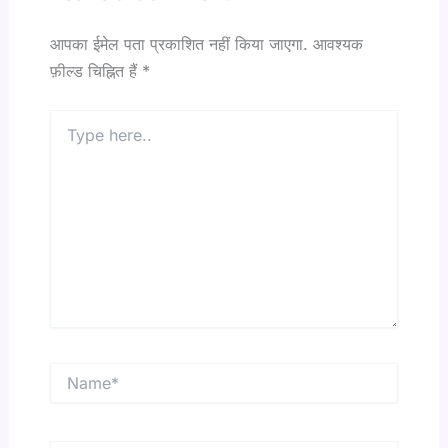
आपका ईमेल पता प्रकाशित नहीं किया जाएगा.
आवश्यक
फ़ील्ड चिह्नित हैं
*
Type
here..
Name*