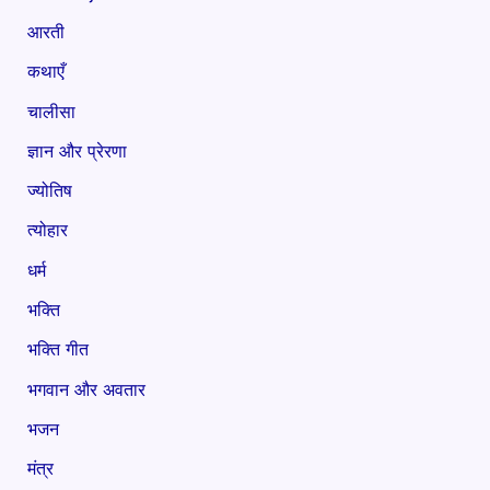
आरती
कथाएँ
चालीसा
ज्ञान और प्रेरणा
ज्योतिष
त्योहार
धर्म
भक्ति
भक्ति गीत
भगवान और अवतार
भजन
मंत्र