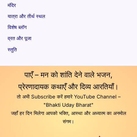
मंदिर
यात्रा और तीर्थ स्थल
विशेष ब्लॉग
व्रत और पूजा
स्तुति
पाएँ – मन को शांति देने वाले भजन,
प्रेरणादायक कथाएँ और दिव्य आरतियाँ।
तो अभी Subscribe करें हमारे YouTube Channel –
"Bhakti Uday Bharat"
जहाँ हर दिन मिलेगा आपको भक्ति, आस्था और अध्यात्म का अनमोल
संगम।