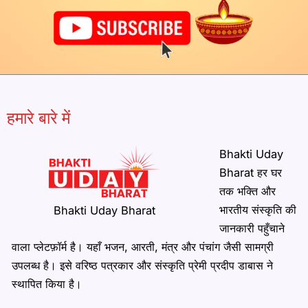
हमारे बारे में
Bhakti Uday
Bharat हर घर
तक भक्ति और
भारतीय संस्कृति की
Bhakti Uday Bharat
जानकारी पहुँचाने
वाला प्लेटफ़ॉर्म है। यहाँ भजन, आरती, मंत्र और पंचांग जैसी सामग्री
उपलब्ध है। इसे वरिष्ठ पत्रकार और संस्कृति प्रेमी प्रदीप डाबास ने
स्थापित किया है।