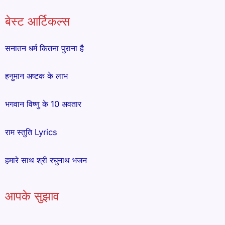
बेस्ट आर्टिकल्स
सनातन धर्म कितना पुराना है
हनुमान अष्टक के लाभ
भगवान विष्णु के 10 अवतार
राम स्तुति Lyrics
हमारे साथ श्री रघुनाथ भजन
आपके सुझाव