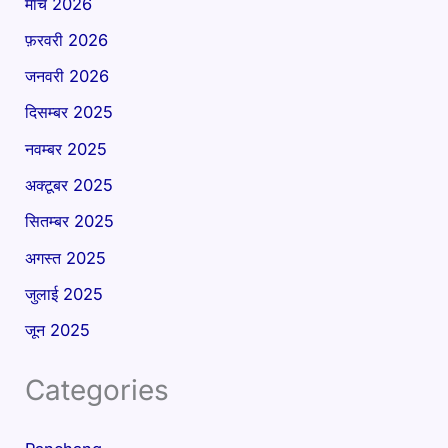
मार्च 2026
फ़रवरी 2026
जनवरी 2026
दिसम्बर 2025
नवम्बर 2025
अक्टूबर 2025
सितम्बर 2025
अगस्त 2025
जुलाई 2025
जून 2025
Categories