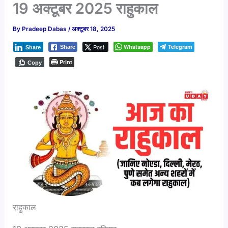
19 अक्टूबर 2025 राहुकाल
By
Pradeep Dabas
/
अक्टूबर 18, 2025
Post
Whatsapp
Telegram
Share
Share
Print
Copy
राहुकाल