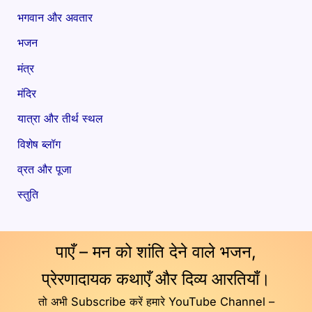
भगवान और अवतार
भजन
मंत्र
मंदिर
यात्रा और तीर्थ स्थल
विशेष ब्लॉग
व्रत और पूजा
स्तुति
पाएँ – मन को शांति देने वाले भजन,
प्रेरणादायक कथाएँ और दिव्य आरतियाँ।
तो अभी Subscribe करें हमारे YouTube Channel –