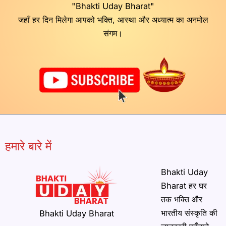
"Bhakti Uday Bharat"
जहाँ हर दिन मिलेगा आपको भक्ति, आस्था और अध्यात्म का अनमोल
संगम।
हमारे बारे में
Bhakti Uday
Bharat हर घर
तक भक्ति और
भारतीय संस्कृति की
Bhakti Uday Bharat