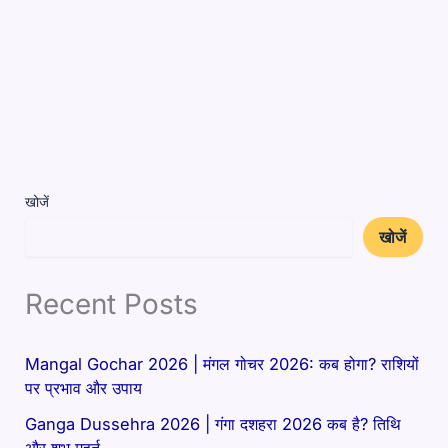
खोजें
खोजें
Recent Posts
Mangal Gochar 2026 | मंगल गोचर 2026: कब होगा? राशियों
पर प्रभाव और उपाय
Ganga Dussehra 2026 | गंगा दशहरा 2026 कब है? तिथि
और शुभ मुहूर्त