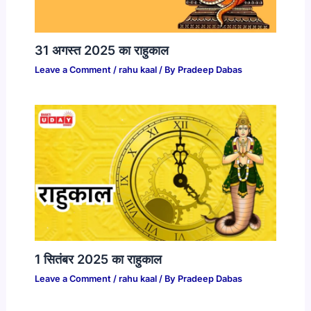
31 अगस्त 2025 का राहुकाल
Leave a Comment
/
rahu kaal
/ By
Pradeep Dabas
1 सितंबर 2025 का राहुकाल
Leave a Comment
/
rahu kaal
/ By
Pradeep Dabas