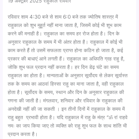
19 अक्टूबर 2025 राहुकाल रविवार
रविवार शाम 4:30 बजे से शाम 6:0 बजे तक ज्योतिष शास्त्र में
राहुकाल को शुभ मुहूर्त नहीं माना जाता है, जिसमें कोई भी शुभ काम
करने की मनाही है। राहुकाल का समय हर रोज होता है। दिन के
अनुसार राहुकाल के समय में भी अंतर होता है। राहुकाल में कोई भी
काम करते हैं तो उसमें सफलता प्राप्त होना कठिन हो जाता है, कई
प्रकार की बाधाएं आने लगती हैं। राहुकाल का अधिपति ग्रह राहु है,
जोकि शुभ फल प्रदान नहीं करता है। हर दिन डेढ़ घंटे का समय
राहुकाल का होता है। मान्यताओं के अनुसार सूर्योदय से लेकर सूर्यास्त
तक के समय का आठवां हिस्सा राहु का माना जाता है, वही राहुकाल
होता है। सूर्योदय के समय, स्थान और दिन के अनुसार राहुकाल की
गणना की जाती है। मंगलवार, शनिवार और रविवार के राहुकाल की
अनदेखी नहीं की जा सकती । इन तीनों दिनों में राहुकाल के समय में
राहु बहुत प्रभावी होता है। यदि राहुकाल में राहु के मंत्र “ॐ रां राहवे
नमः का जाप किया जाए तो व्यक्ति को राहु शुभ फल के साथ शांति भी
प्रदान करता है।