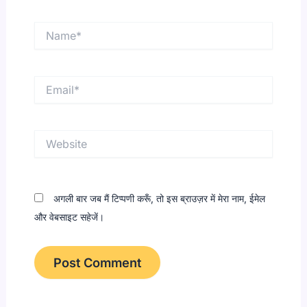
Name*
Email*
Website
अगली बार जब मैं टिप्पणी करूँ, तो इस ब्राउज़र में मेरा नाम, ईमेल
और वेबसाइट सहेजें।