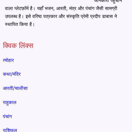
जानकारी पहुँचाने
वाला प्लेटफ़ॉर्म है। यहाँ भजन, आरती, मंत्र और पंचांग जैसी सामग्री
उपलब्ध है। इसे वरिष्ठ पत्रकार और संस्कृति प्रेमी प्रदीप डाबास ने
स्थापित किया है।
क्विक लिंक्स
त्योहार
कथा/मंदिर
आरती/चालीसा
राहुकाल
पंचांग
राशिफल