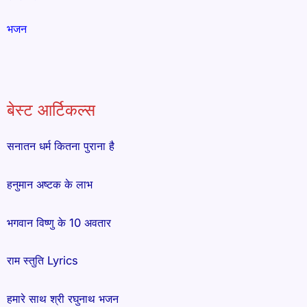
भजन
बेस्ट आर्टिकल्स
सनातन धर्म कितना पुराना है
हनुमान अष्टक के लाभ
भगवान विष्णु के 10 अवतार
राम स्तुति Lyrics
हमारे साथ श्री रघुनाथ भजन