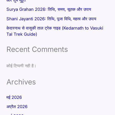
Surya Grahan 2026: तिथि, समय, सूतक और उपाय
Shani Jayanti 2026: तिथि, पूजा विधि, महत्व और उपाय
केदारनाथ से वासुकी ताल ट्रेक गाइड (Kedarnath to Vasuki
Tal Trek Guide)
Recent Comments
कोई टिप्पणी नही है।
Archives
मई 2026
अप्रैल 2026