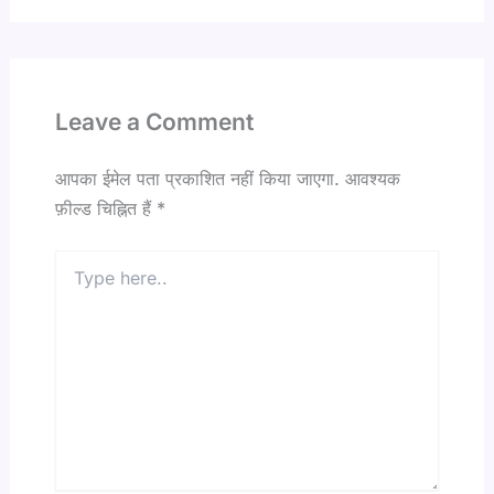
Leave a Comment
आपका ईमेल पता प्रकाशित नहीं किया जाएगा.
आवश्यक
फ़ील्ड चिह्नित हैं
*
Type
here..