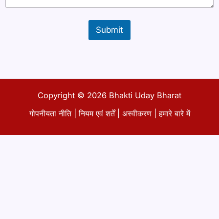
Submit
Copyright © 2026 Bhakti Uday Bharat
गोपनीयता नीति
|
नियम एवं शर्तें
|
अस्वीकरण
|
हमारे बारे में