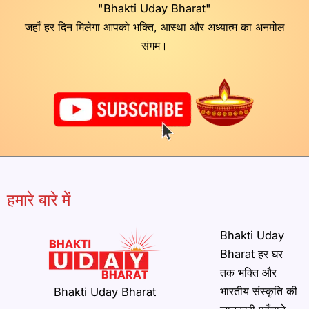
"Bhakti Uday Bharat"
जहाँ हर दिन मिलेगा आपको भक्ति, आस्था और अध्यात्म का अनमोल
संगम।
हमारे बारे में
Bhakti Uday
Bharat हर घर
तक भक्ति और
भारतीय संस्कृति की
Bhakti Uday Bharat