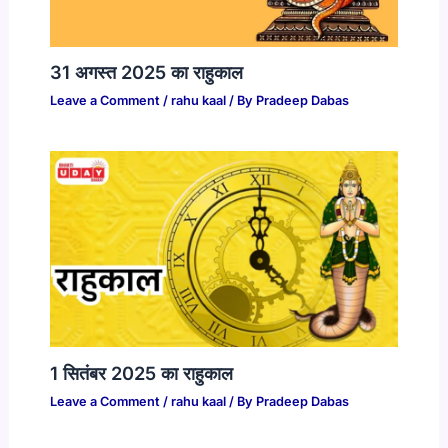
31 अगस्त 2025 का राहुकाल
Leave a Comment
/
rahu kaal
/ By
Pradeep Dabas
1 सितंबर 2025 का राहुकाल
Leave a Comment
/
rahu kaal
/ By
Pradeep Dabas