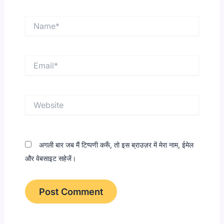
Name*
Email*
Website
अगली बार जब मैं टिप्पणी करूँ, तो इस ब्राउज़र में मेरा नाम, ईमेल
और वेबसाइट सहेजें।