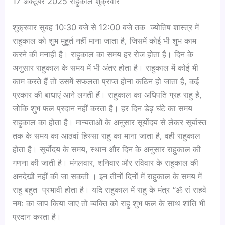
17 अक्टूबर 2025 राहुकाल शुक्रवार
शुक्रवार सुबह 10:30 बजे से 12:00 बजे तक ज्योतिष शास्त्र में
राहुकाल को शुभ मुहूर्त नहीं माना जाता है, जिसमें कोई भी शुभ काम
करने की मनाही है। राहुकाल का समय हर रोज होता है। दिन के
अनुसार राहुकाल के समय में भी अंतर होता है। राहुकाल में कोई भी
काम करते हैं तो उसमें सफलता प्राप्त होना कठिन हो जाता है, कई
प्रकार की बाधाएं आने लगती हैं। राहुकाल का अधिपति ग्रह राहु है,
जोकि शुभ फल प्रदान नहीं करता है। हर दिन डेढ़ घंटे का समय
राहुकाल का होता है। मान्यताओं के अनुसार सूर्योदय से लेकर सूर्यास्त
तक के समय का आठवां हिस्सा राहु का माना जाता है, वही राहुकाल
होता है। सूर्योदय के समय, स्थान और दिन के अनुसार राहुकाल की
गणना की जाती है। मंगलवार, शनिवार और रविवार के राहुकाल की
अनदेखी नहीं की जा सकती । इन तीनों दिनों में राहुकाल के समय में
राहु बहुत प्रभावी होता है। यदि राहुकाल में राहु के मंत्र “ॐ रां राहवे
नमः का जाप किया जाए तो व्यक्ति को राहु शुभ फल के साथ शांति भी
प्रदान करता है।