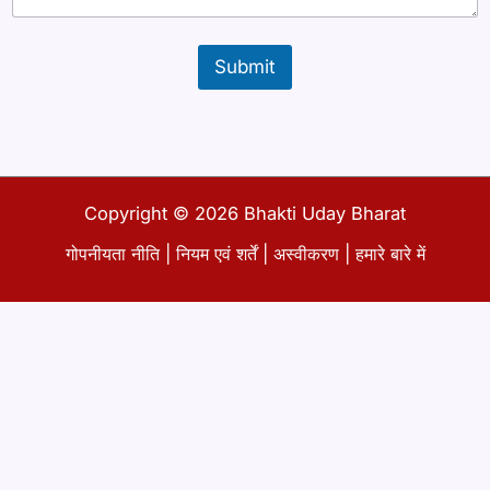
Submit
Copyright © 2026 Bhakti Uday Bharat
गोपनीयता नीति
|
नियम एवं शर्तें
|
अस्वीकरण
|
हमारे बारे में