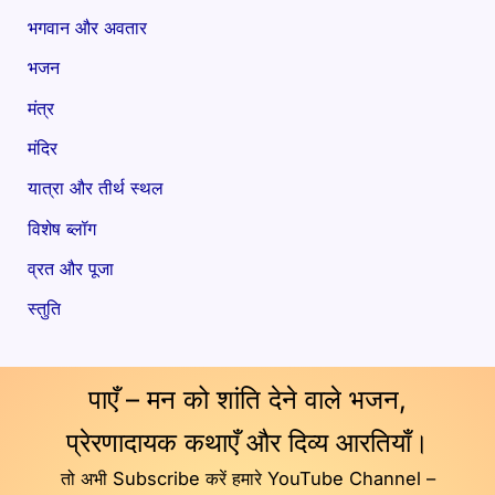
भगवान और अवतार
भजन
मंत्र
मंदिर
यात्रा और तीर्थ स्थल
विशेष ब्लॉग
व्रत और पूजा
स्तुति
पाएँ – मन को शांति देने वाले भजन,
प्रेरणादायक कथाएँ और दिव्य आरतियाँ।
तो अभी Subscribe करें हमारे YouTube Channel –