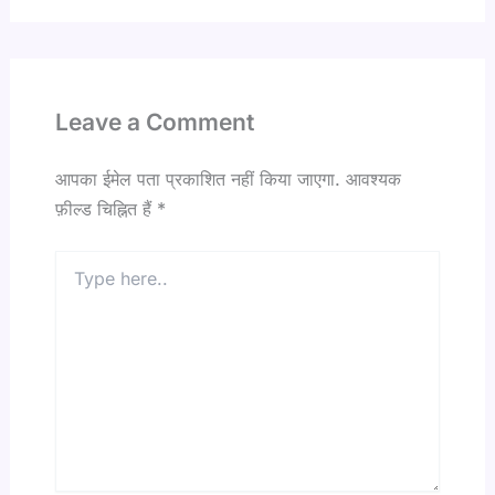
Leave a Comment
आपका ईमेल पता प्रकाशित नहीं किया जाएगा.
आवश्यक
फ़ील्ड चिह्नित हैं
*
Type
here..