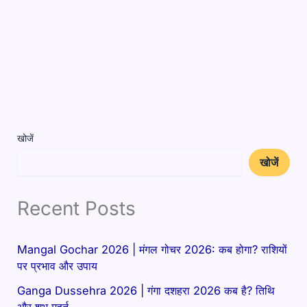
खोजें
खोजें
Recent Posts
Mangal Gochar 2026 | मंगल गोचर 2026: कब होगा? राशियों
पर प्रभाव और उपाय
Ganga Dussehra 2026 | गंगा दशहरा 2026 कब है? तिथि
और शुभ मुहूर्त