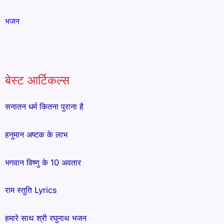
भजन
बेस्ट आर्टिकल्स
सनातन धर्म कितना पुराना है
हनुमान अष्टक के लाभ
भगवान विष्णु के 10 अवतार
राम स्तुति Lyrics
हमारे साथ श्री रघुनाथ भजन