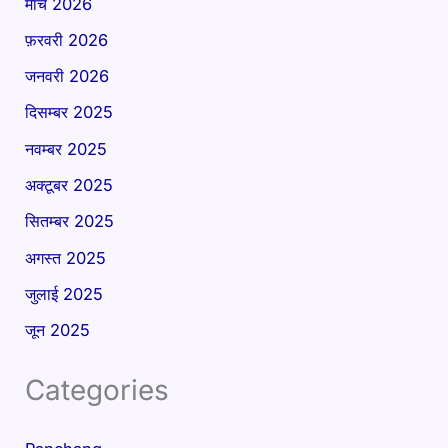
मार्च 2026
फ़रवरी 2026
जनवरी 2026
दिसम्बर 2025
नवम्बर 2025
अक्टूबर 2025
सितम्बर 2025
अगस्त 2025
जुलाई 2025
जून 2025
Categories