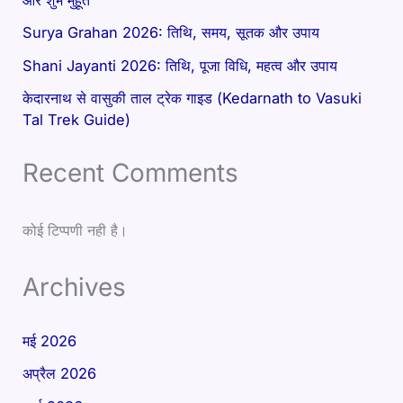
Surya Grahan 2026: तिथि, समय, सूतक और उपाय
Shani Jayanti 2026: तिथि, पूजा विधि, महत्व और उपाय
केदारनाथ से वासुकी ताल ट्रेक गाइड (Kedarnath to Vasuki
Tal Trek Guide)
Recent Comments
कोई टिप्पणी नही है।
Archives
मई 2026
अप्रैल 2026