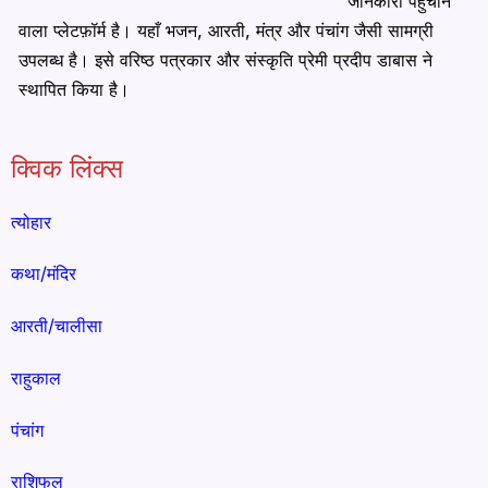
जानकारी पहुँचाने
वाला प्लेटफ़ॉर्म है। यहाँ भजन, आरती, मंत्र और पंचांग जैसी सामग्री
उपलब्ध है। इसे वरिष्ठ पत्रकार और संस्कृति प्रेमी प्रदीप डाबास ने
स्थापित किया है।
क्विक लिंक्स
त्योहार
कथा/मंदिर
आरती/चालीसा
राहुकाल
पंचांग
राशिफल