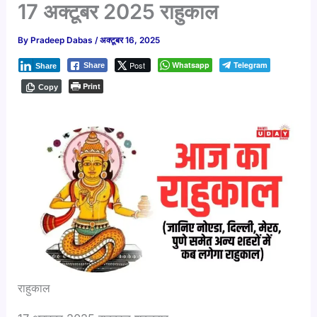
17 अक्टूबर 2025 राहुकाल
By
Pradeep Dabas
/
अक्टूबर 16, 2025
Post
Whatsapp
Telegram
Share
Share
Print
Copy
राहुकाल