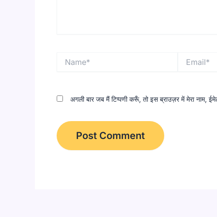
Name*
Email*
अगली बार जब मैं टिप्पणी करूँ, तो इस ब्राउज़र में मेरा नाम, 