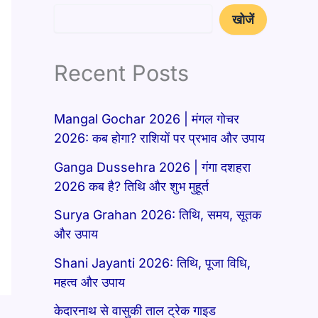
खोजें
Recent Posts
Mangal Gochar 2026 | मंगल गोचर
2026: कब होगा? राशियों पर प्रभाव और उपाय
Ganga Dussehra 2026 | गंगा दशहरा
2026 कब है? तिथि और शुभ मुहूर्त
Surya Grahan 2026: तिथि, समय, सूतक
और उपाय
Shani Jayanti 2026: तिथि, पूजा विधि,
महत्व और उपाय
केदारनाथ से वासुकी ताल ट्रेक गाइड