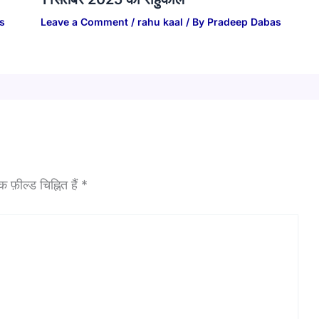
s
Leave a Comment
/
rahu kaal
/ By
Pradeep Dabas
फ़ील्ड चिह्नित हैं
*