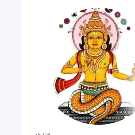
राहुकाल