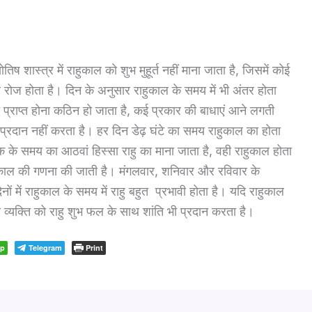
 शास्त्र में राहुकाल को शुभ मुहूर्त नहीं माना जाता है, जिसमें कोई
रोज होता है। दिन के अनुसार राहुकाल के समय में भी अंतर होता
ा प्राप्त होना कठिन हो जाता है, कई प्रकार की बाधाएं आने लगती
प्रदान नहीं करता है। हर दिन डेढ़ घंटे का समय राहुकाल का होता
 तक के समय का आठवां हिस्सा राहु का माना जाता है, वही राहुकाल होता
ुकाल की गणना की जाती है। मंगलवार, शनिवार और रविवार के
 में राहुकाल के समय में राहु बहुत प्रभावी होता है। यदि राहुकाल
तो व्यक्ति को राहु शुभ फल के साथ शांति भी प्रदान करता है।
pp
Telegram
Print