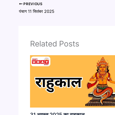
PREVIOUS
पंचाग 11 सितंबर 2025
Related Posts
31 अगस्त 2025 का राहुकाल