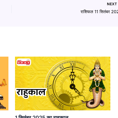
NEX
राशिफल 11 सितंबर 20
1 सितंबर 2025 का राहुकाल