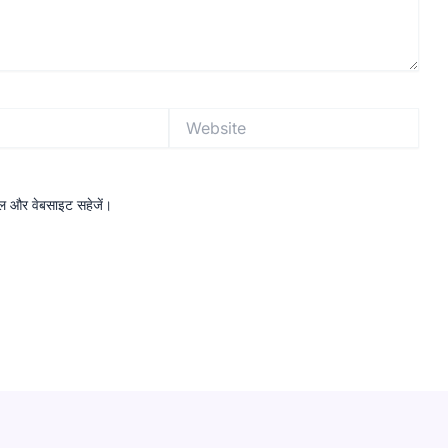
Website
ईमेल और वेबसाइट सहेजें।