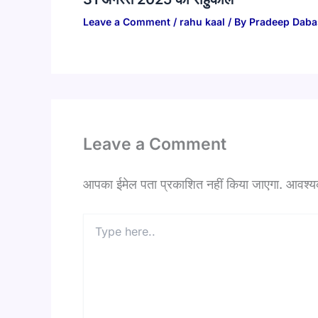
Leave a Comment
/
rahu kaal
/ By
Pradeep Daba
Leave a Comment
आपका ईमेल पता प्रकाशित नहीं किया जाएगा.
आवश्यक 
Type
here..