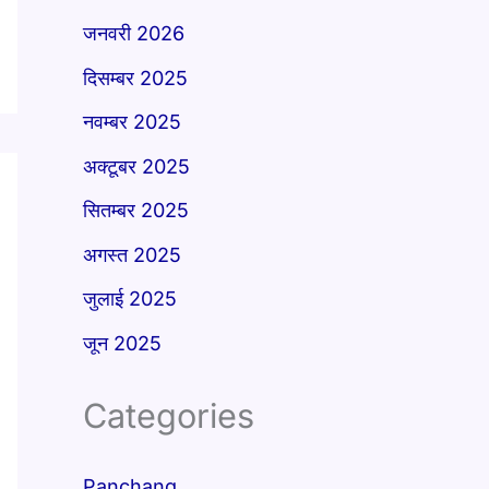
जनवरी 2026
दिसम्बर 2025
नवम्बर 2025
अक्टूबर 2025
सितम्बर 2025
अगस्त 2025
जुलाई 2025
जून 2025
Categories
Panchang