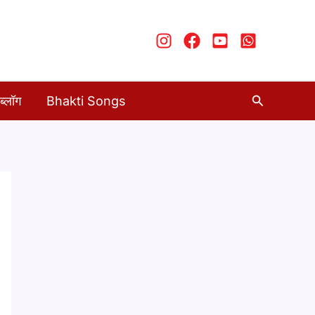
Search
ब्लॉग
Bhakti Songs