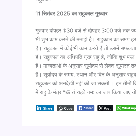
11 सितंबर 2025 का राहुकाल गुरुवार
गुरुवार दोपहर 1:30 बजे से दोपहर 3:00 बजे तक ज्योतिष
भी शुभ काम करने की मनाही है। राहुकाल का समय हर 
है। राहुकाल में कोई भी काम करते हैं तो उसमें सफलत
हैं। राहुकाल का अधिपति ग्रह राहु है, जोकि शुभ फल 
है। मान्यताओं के अनुसार सूर्योदय से लेकर सूर्यास्त
है। सूर्योदय के समय, स्थान और दिन के अनुसार राह
राहुकाल की अनदेखी नहीं की जा सकती । इन तीनों दिनों
में राहु के मंत्र “ॐ रां राहवे नमः का जाप किया जाए 
Post
Whatsa
Share
Share
Copy