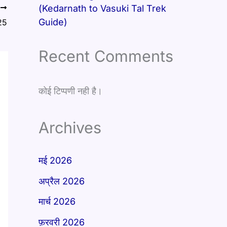
(Kedarnath to Vasuki Tal Trek
T
Guide)
25
Recent Comments
कोई टिप्पणी नही है।
Archives
मई 2026
अप्रैल 2026
मार्च 2026
फ़रवरी 2026