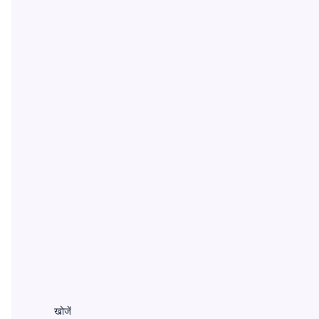
खोजें