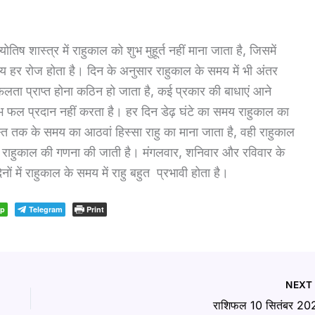
 शास्त्र में राहुकाल को शुभ मुहूर्त नहीं माना जाता है, जिसमें
 हर रोज होता है। दिन के अनुसार राहुकाल के समय में भी अंतर
सफलता प्राप्त होना कठिन हो जाता है, कई प्रकार की बाधाएं आने
ुभ फल प्रदान नहीं करता है। हर दिन डेढ़ घंटे का समय राहुकाल का
यास्त तक के समय का आठवां हिस्सा राहु का माना जाता है, वही राहुकाल
र राहुकाल की गणना की जाती है। मंगलवार, शनिवार और रविवार के
 में राहुकाल के समय में राहु बहुत प्रभावी होता है।
pp
Telegram
Print
NEX
राशिफल 10 सितंबर 20