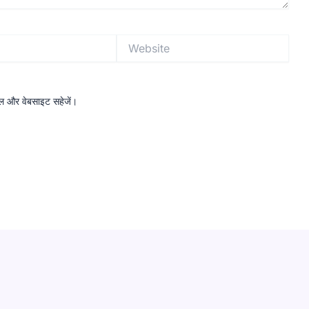
Website
ईमेल और वेबसाइट सहेजें।