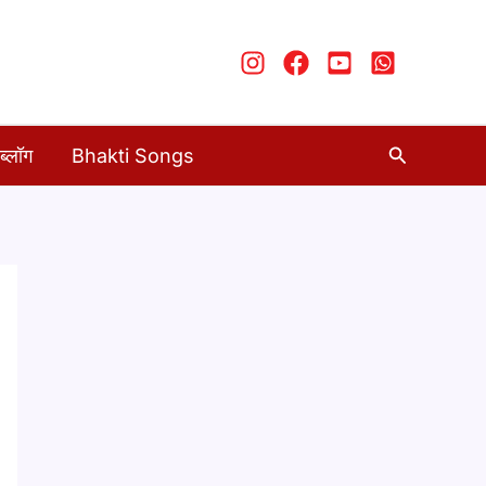
Search
ब्लॉग
Bhakti Songs