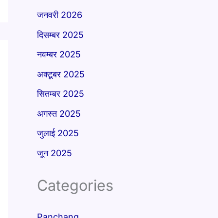
जनवरी 2026
दिसम्बर 2025
नवम्बर 2025
अक्टूबर 2025
सितम्बर 2025
अगस्त 2025
जुलाई 2025
जून 2025
Categories
Panchang