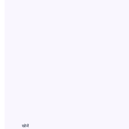
खोजें