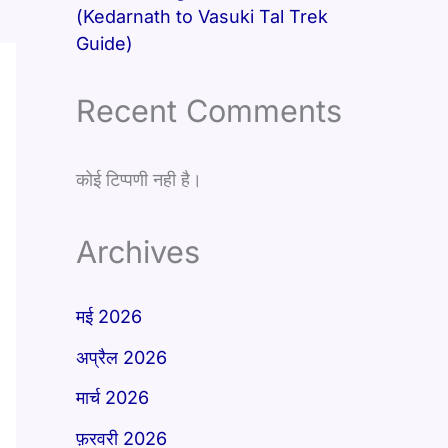
(Kedarnath to Vasuki Tal Trek
Guide)
Recent Comments
कोई टिप्पणी नही है।
Archives
मई 2026
अप्रैल 2026
मार्च 2026
फ़रवरी 2026