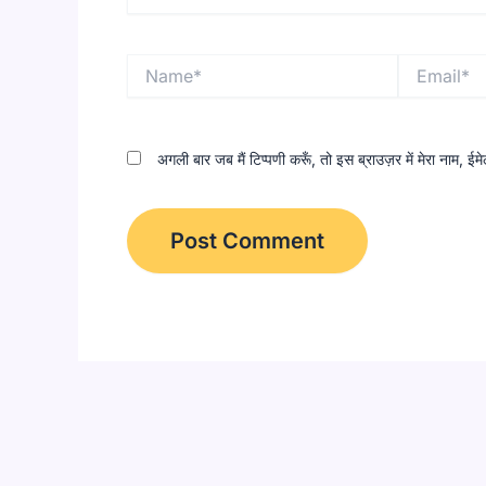
Name*
Email*
अगली बार जब मैं टिप्पणी करूँ, तो इस ब्राउज़र में मेरा नाम, 