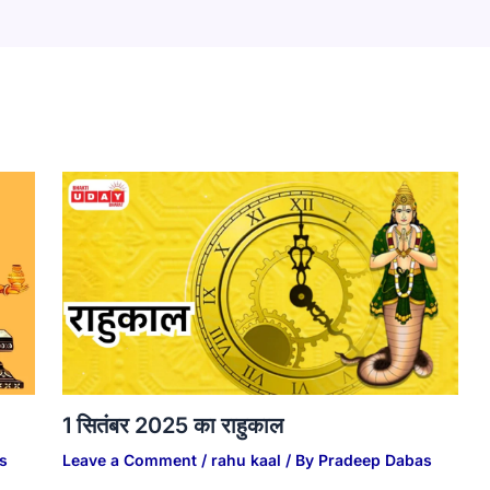
1 सितंबर 2025 का राहुकाल
s
Leave a Comment
/
rahu kaal
/ By
Pradeep Dabas