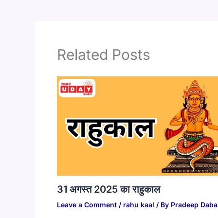
Related Posts
31 अगस्त 2025 का राहुकाल
Leave a Comment
/
rahu kaal
/ By
Pradeep Daba