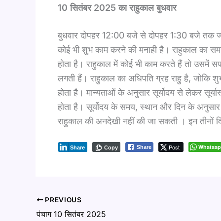
10 सितंबर 2025 का राहुकाल बुधवार
बुधवार दोपहर 12:00 बजे से दोपहर 1:30 बजे तक ज्योतिष
कोई भी शुभ काम करने की मनाही है। राहुकाल का समय
होता है। राहुकाल में कोई भी काम करते हैं तो उसमें 
लगती हैं। राहुकाल का अधिपति ग्रह राहु है, जोकि श
होता है। मान्यताओं के अनुसार सूर्योदय से लेकर सूर्
होता है। सूर्योदय के समय, स्थान और दिन के अनुसा
राहुकाल की अनदेखी नहीं की जा सकती । इन तीनों दिनों
Post
Whatsa
Share
Share
Copy
PREVIOUS
पंचाग 10 सितंबर 2025