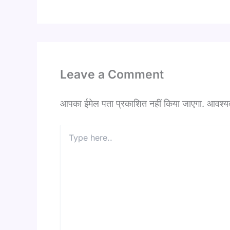
Leave a Comment
आपका ईमेल पता प्रकाशित नहीं किया जाएगा.
आवश्यक 
Type
here..