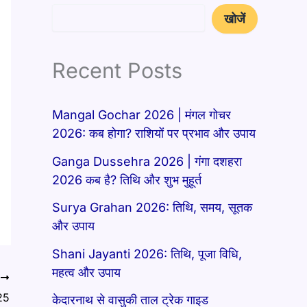
खोजें
Recent Posts
Mangal Gochar 2026 | मंगल गोचर
2026: कब होगा? राशियों पर प्रभाव और उपाय
Ganga Dussehra 2026 | गंगा दशहरा
2026 कब है? तिथि और शुभ मुहूर्त
Surya Grahan 2026: तिथि, समय, सूतक
और उपाय
Shani Jayanti 2026: तिथि, पूजा विधि,
महत्व और उपाय
T
25
केदारनाथ से वासुकी ताल ट्रेक गाइड