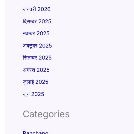
जनवरी 2026
दिसम्बर 2025
नवम्बर 2025
अक्टूबर 2025
सितम्बर 2025
अगस्त 2025
जुलाई 2025
जून 2025
Categories
Panchang