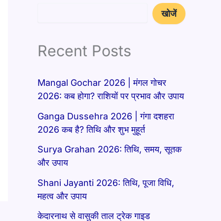
खोजें
Recent Posts
Mangal Gochar 2026 | मंगल गोचर
2026: कब होगा? राशियों पर प्रभाव और उपाय
Ganga Dussehra 2026 | गंगा दशहरा
2026 कब है? तिथि और शुभ मुहूर्त
Surya Grahan 2026: तिथि, समय, सूतक
और उपाय
Shani Jayanti 2026: तिथि, पूजा विधि,
महत्व और उपाय
केदारनाथ से वासुकी ताल ट्रेक गाइड