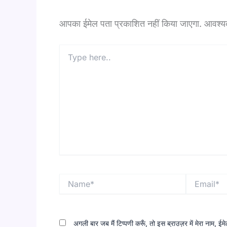
आपका ईमेल पता प्रकाशित नहीं किया जाएगा.
आवश्यक 
Type
here..
Name*
Email*
अगली बार जब मैं टिप्पणी करूँ, तो इस ब्राउज़र में मेरा नाम, 