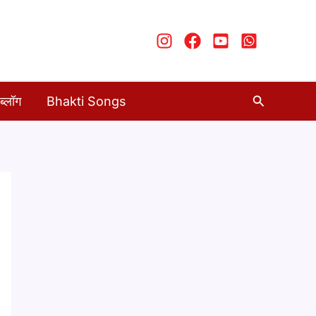
Search
ब्लॉग
Bhakti Songs