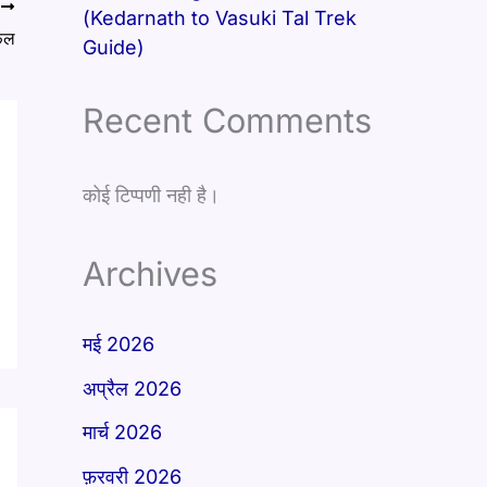
T
(Kedarnath to Vasuki Tal Trek
ल​
Guide)
Recent Comments
कोई टिप्पणी नही है।
Archives
मई 2026
अप्रैल 2026
मार्च 2026
फ़रवरी 2026