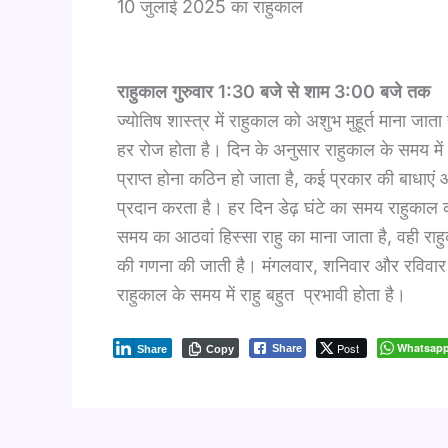
10 जुलाई 2025 का राहुकाल
राहुकाल गुरुवार 1:30 बजे से शाम 3:00 बजे तक
ज्योतिष शास्त्र में राहुकाल को अशुभ मुहूर्त माना ज
हर रोज होता है। दिन के अनुसार राहुकाल के समय में 
प्राप्त होना कठिन हो जाता है, कई प्रकार की बाधाए
प्रदान करता है। हर दिन डेढ़ घंटे का समय राहुकाल का
समय का आठवां हिस्सा राहु का माना जाता है, वही रा
की गणना की जाती है। मंगलवार, शनिवार और रविवार क
राहुकाल के समय में राहु बहुत प्रभावी होता है।
Post
Whatsap
Share
Share
Copy