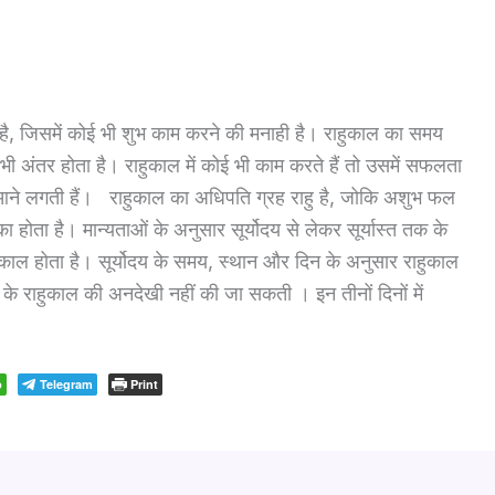
ाता है, जिसमें कोई भी शुभ काम करने की मनाही है। राहुकाल का समय
भी अंतर होता है। राहुकाल में कोई भी काम करते हैं तो उसमें सफलता
ं आने लगती हैं। राहुकाल का अधिपति ग्रह राहु है, जोकि अशुभ फल
 होता है। मान्यताओं के अनुसार सूर्योदय से लेकर सूर्यास्त तक के
हुकाल होता है। सूर्योदय के समय, स्थान और दिन के अनुसार राहुकाल
े राहुकाल की अनदेखी नहीं की जा सकती । इन तीनों दिनों में
p
Telegram
Print