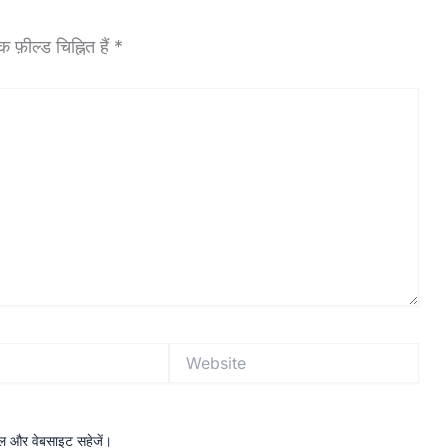
फ़ील्ड चिह्नित हैं
*
Website
ईमेल और वेबसाइट सहेजें।