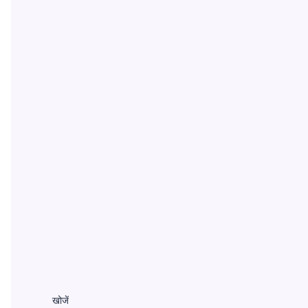
खोजें