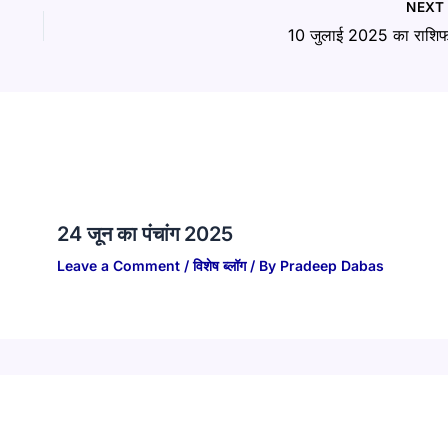
NEX
10 जुलाई 2025 का राशिफ
24 जून का पंचांग 2025
Leave a Comment
/
विशेष ब्लॉग
/ By
Pradeep Dabas