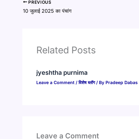
PREVIOUS
10 जुलाई 2025 का पंचांग​
Related Posts
jyeshtha purnima
Leave a Comment
/
विशेष ब्लॉग
/ By
Pradeep Dabas
Leave a Comment