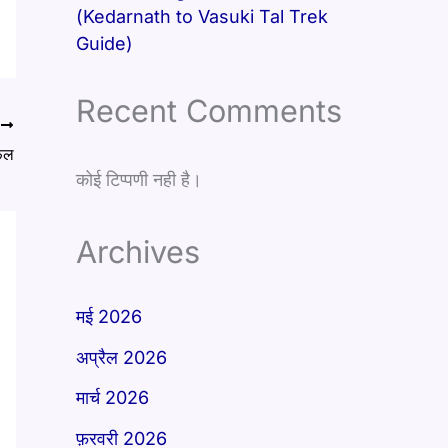
(Kedarnath to Vasuki Tal Trek
Guide)
Recent Comments
T
फल
कोई टिप्पणी नही है।
Archives
मई 2026
अप्रैल 2026
मार्च 2026
फ़रवरी 2026