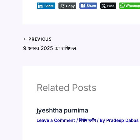
Post
Whatsa
Share
Share
Copy
PREVIOUS
9 अगस्त 2025 का राशिफल
Related Posts
jyeshtha purnima
Leave a Comment
/
विशेष ब्लॉग
/ By
Pradeep Dabas