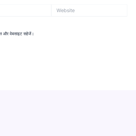
Website
ईमेल और वेबसाइट सहेजें।