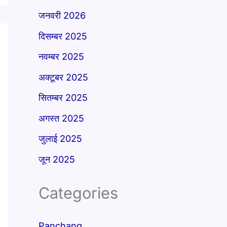
जनवरी 2026
दिसम्बर 2025
नवम्बर 2025
अक्टूबर 2025
सितम्बर 2025
अगस्त 2025
जुलाई 2025
जून 2025
Categories
Panchang