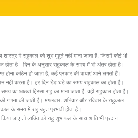
्त्र में राहुकाल को शुभ मुहूर्त नहीं माना जाता है, जिसमें कोई भी
 होता है। दिन के अनुसार राहुकाल के समय में भी अंतर होता है।
ाप्त होना कठिन हो जाता है, कई प्रकार की बाधाएं आने लगती हैं।
ान नहीं करता है। हर दिन डेढ़ घंटे का समय राहुकाल का होता है।
के समय का आठवां हिस्सा राहु का माना जाता है, वही राहुकाल होता है।
ल की गणना की जाती है। मंगलवार, शनिवार और रविवार के राहुकाल
काल के समय में राहु बहुत प्रभावी होता है।
ाप किया जाए तो व्यक्ति को राहु शुभ फल के साथ शांति भी प्रदान