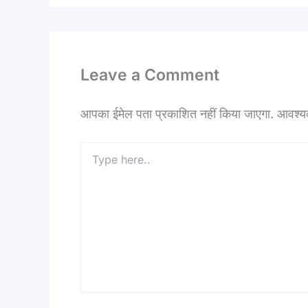
Leave a Comment
आपका ईमेल पता प्रकाशित नहीं किया जाएगा.
आवश्यक 
Type
here..