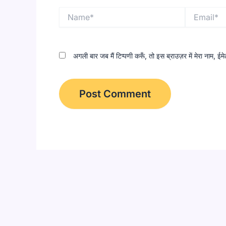
Name*
Email*
अगली बार जब मैं टिप्पणी करूँ, तो इस ब्राउज़र में मेरा नाम, 