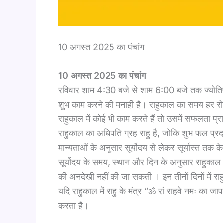
10 अगस्त 2025 का पंचांग​
10 अगस्त 2025 का पंचांग
रविवार शाम 4:30 बजे से शाम 6:00 बजे तक ज्योतिष शास
शुभ काम करने की मनाही है। राहुकाल का समय हर रोज
राहुकाल में कोई भी काम करते हैं तो उसमें सफलता प्र
राहुकाल का अधिपति ग्रह राहु है, जोकि शुभ फल प्रद
मान्यताओं के अनुसार सूर्योदय से लेकर सूर्यास्त तक 
सूर्योदय के समय, स्थान और दिन के अनुसार राहुका
की अनदेखी नहीं की जा सकती । इन तीनों दिनों में राहु
यदि राहुकाल में राहु के मंत्र “ॐ रां राहवे नमः का ज
करता है।