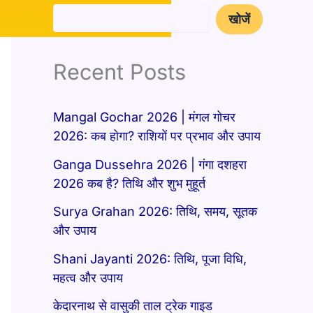
खोजें
Recent Posts
Mangal Gochar 2026 | मंगल गोचर
2026: कब होगा? राशियों पर प्रभाव और उपाय
Ganga Dussehra 2026 | गंगा दशहरा
2026 कब है? तिथि और शुभ मुहूर्त
Surya Grahan 2026: तिथि, समय, सूतक
और उपाय
Shani Jayanti 2026: तिथि, पूजा विधि,
महत्व और उपाय
केदारनाथ से वासुकी ताल ट्रेक गाइड