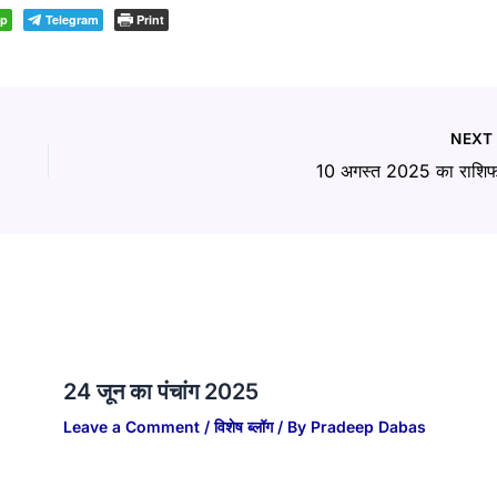
pp
Telegram
Print
NEX
10 अगस्त 2025 का राशि
24 जून का पंचांग 2025
Leave a Comment
/
विशेष ब्लॉग
/ By
Pradeep Dabas