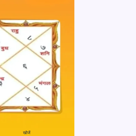
खोजें