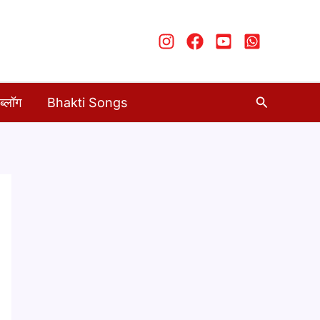
Search
ब्लॉग
Bhakti Songs