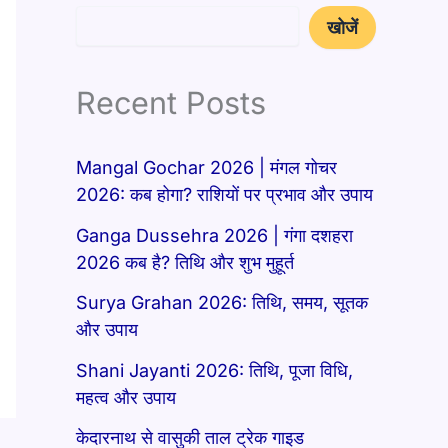
खोजें
Recent Posts
Mangal Gochar 2026 | मंगल गोचर
2026: कब होगा? राशियों पर प्रभाव और उपाय
Ganga Dussehra 2026 | गंगा दशहरा
2026 कब है? तिथि और शुभ मुहूर्त
Surya Grahan 2026: तिथि, समय, सूतक
और उपाय
Shani Jayanti 2026: तिथि, पूजा विधि,
महत्व और उपाय
केदारनाथ से वासुकी ताल ट्रेक गाइड