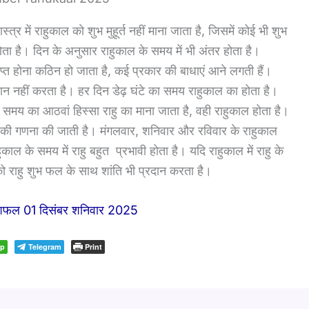
र में राहुकाल को शुभ मुहूर्त नहीं माना जाता है, जिसमें कोई भी शुभ
ा है। दिन के अनुसार राहुकाल के समय में भी अंतर होता है।
ाप्त होना कठिन हो जाता है, कई प्रकार की बाधाएं आने लगती हैं।
ान नहीं करता है। हर दिन डेढ़ घंटे का समय राहुकाल का होता है।
के समय का आठवां हिस्सा राहु का माना जाता है, वही राहुकाल होता है।
ल की गणना की जाती है। मंगलवार, शनिवार और रविवार के राहुकाल
काल के समय में राहु बहुत प्रभावी होता है। यदि राहुकाल में राहु के
 को राहु शुभ फल के साथ शांति भी प्रदान करता है।
िफल 01 दिसंबर शनिवार 2025
pp
Telegram
Print