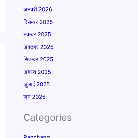
जनवरी 2026
दिसम्बर 2025
नवम्बर 2025
अक्टूबर 2025
सितम्बर 2025
अगस्त 2025
जुलाई 2025
जून 2025
Categories
Panchang