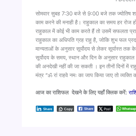
सोमवार सुबह 7:30 बजे से 9:00 बजे तक ज्योतिष शास्त्
काम करने की मनाही है। राहुकाल का समय हर रोज होत
राहुकाल में कोई भी काम करते हैं तो उसमें सफलता प्र
राहुकाल का अधिपति ग्रह राहु है, जोकि शुभ फल प्रद
मान्यताओं के अनुसार सूर्योदय से लेकर सूर्यास्त तक 
सूर्योदय के समय, स्थान और दिन के अनुसार राहुका
की अनदेखी नहीं की जा सकती । इन तीनों दिनों में राहु
मंत्र “ॐ रां राहवे नमः का जाप किया जाए तो व्यक्ति
आज का राशिफल देखने के लिए यहाँ क्लिक करें:
राश
Post
Whatsa
Share
Share
Copy