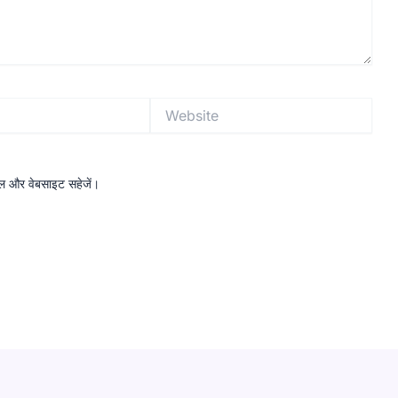
Website
ईमेल और वेबसाइट सहेजें।