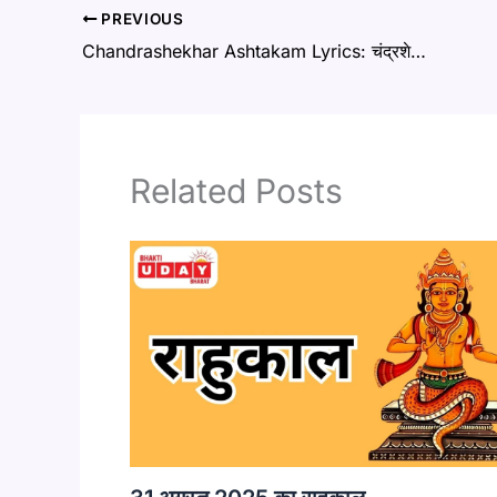
PREVIOUS
Chandrashekhar Ashtakam Lyrics: चंद्रशेखर अष्टकम
Related Posts