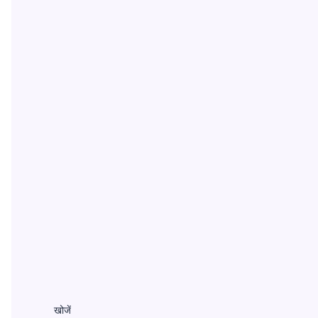
खोजें