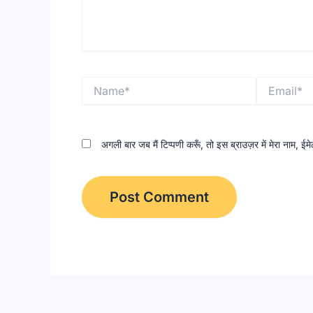
Name*
Email*
अगली बार जब मैं टिप्पणी करूँ, तो इस ब्राउज़र में मेरा नाम, 