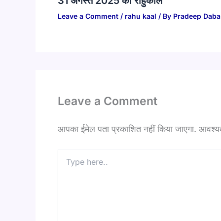
31 अगस्त 2025 का राहुकाल
Leave a Comment
/
rahu kaal
/ By
Pradeep Daba
Leave a Comment
आपका ईमेल पता प्रकाशित नहीं किया जाएगा.
आवश्यक 
Type
here..