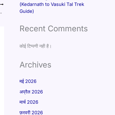
(Kedarnath to Vasuki Tal Trek
T
Guide)
5: मोक्षदा एकादशी 2025
Recent Comments
कोई टिप्पणी नही है।
Archives
मई 2026
अप्रैल 2026
मार्च 2026
फ़रवरी 2026