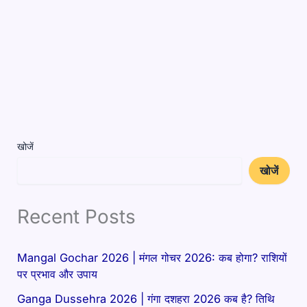
खोजें
खोजें
Recent Posts
Mangal Gochar 2026 | मंगल गोचर 2026: कब होगा? राशियों
पर प्रभाव और उपाय
Ganga Dussehra 2026 | गंगा दशहरा 2026 कब है? तिथि