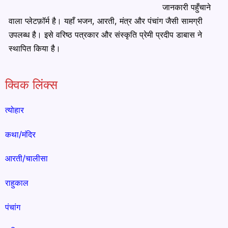
जानकारी पहुँचाने
वाला प्लेटफ़ॉर्म है। यहाँ भजन, आरती, मंत्र और पंचांग जैसी सामग्री
उपलब्ध है। इसे वरिष्ठ पत्रकार और संस्कृति प्रेमी प्रदीप डाबास ने
स्थापित किया है।
क्विक लिंक्स
त्योहार
कथा/मंदिर
आरती/चालीसा
राहुकाल
पंचांग