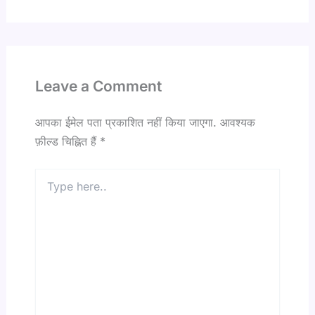
Leave a Comment
आपका ईमेल पता प्रकाशित नहीं किया जाएगा.
आवश्यक
फ़ील्ड चिह्नित हैं
*
Type
here..