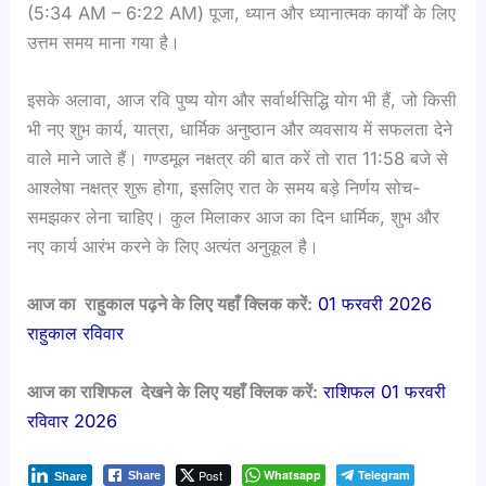
(5:34 AM – 6:22 AM) पूजा, ध्यान और ध्यानात्मक कार्यों के लिए
उत्तम समय माना गया है।
इसके अलावा, आज रवि पुष्य योग और सर्वार्थसिद्धि योग भी हैं, जो किसी
भी नए शुभ कार्य, यात्रा, धार्मिक अनुष्ठान और व्यवसाय में सफलता देने
वाले माने जाते हैं। गण्डमूल नक्षत्र की बात करें तो रात 11:58 बजे से
आश्लेषा नक्षत्र शुरू होगा, इसलिए रात के समय बड़े निर्णय सोच-
समझकर लेना चाहिए। कुल मिलाकर आज का दिन धार्मिक, शुभ और
नए कार्य आरंभ करने के लिए अत्यंत अनुकूल है।
आज का राहुकाल पढ़ने के लिए यहाँ क्लिक करें:
01 फरवरी 2026
राहुकाल रविवार
आज का राशिफल देखने के लिए यहाँ क्लिक करें:
राशिफल 01 फरवरी
रविवार 2026
Post
Whatsapp
Telegram
Share
Share