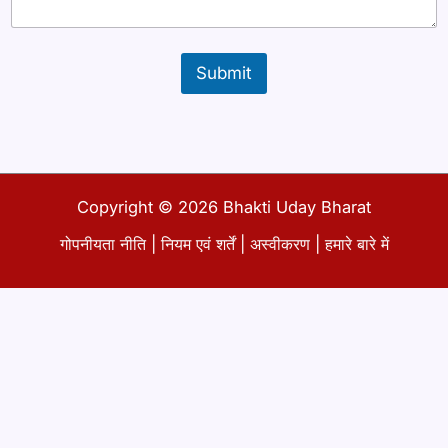
*
Submit
Copyright © 2026 Bhakti Uday Bharat
गोपनीयता नीति
|
नियम एवं शर्तें
|
अस्वीकरण
|
हमारे बारे में