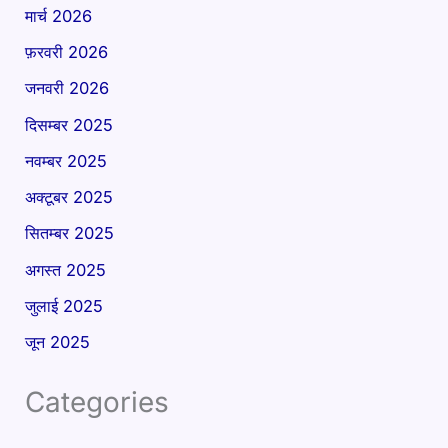
मार्च 2026
फ़रवरी 2026
जनवरी 2026
दिसम्बर 2025
नवम्बर 2025
अक्टूबर 2025
सितम्बर 2025
अगस्त 2025
जुलाई 2025
जून 2025
Categories