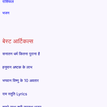
राशिफल
भजन
बेस्ट आर्टिकल्स
सनातन धर्म कितना पुराना है
हनुमान अष्टक के लाभ
भगवान विष्णु के 10 अवतार
राम स्तुति Lyrics