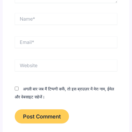
Name*
Email*
Website
अगली बार जब मैं टिप्पणी करूँ, तो इस ब्राउज़र में मेरा नाम, ईमेल
और वेबसाइट सहेजें।