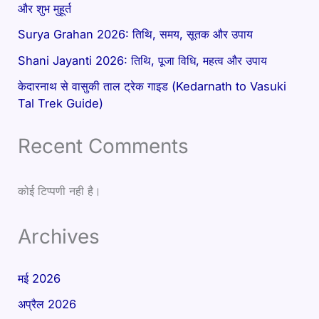
और शुभ मुहूर्त
Surya Grahan 2026: तिथि, समय, सूतक और उपाय
Shani Jayanti 2026: तिथि, पूजा विधि, महत्व और उपाय
केदारनाथ से वासुकी ताल ट्रेक गाइड (Kedarnath to Vasuki
Tal Trek Guide)
Recent Comments
कोई टिप्पणी नही है।
Archives
मई 2026
अप्रैल 2026