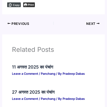
Print
Copy
PREVIOUS
NEXT
Related Posts
11 अगस्त 2025 का पंचांग
Leave a Comment
/
Panchang
/ By
Pradeep Dabas
27 अगस्त 2025 का पंचांग
Leave a Comment
/
Panchang
/ By
Pradeep Dabas