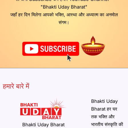
"Bhakti Uday Bharat"
जहाँ हर दिन मिलेगा आपको भक्ति, आस्था और अध्यात्म का अनमोल
संगम।
हमारे बारे में
Bhakti Uday
Bharat हर घर
तक भक्ति और
भारतीय संस्कृति की
Bhakti Uday Bharat