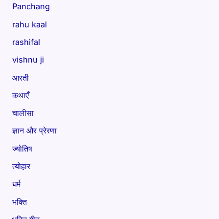
Panchang
rahu kaal
rashifal
vishnu ji
आरती
कथाएँ
चालीसा
ज्ञान और प्रेरणा
ज्योतिष
त्योहार
धर्म
भक्ति