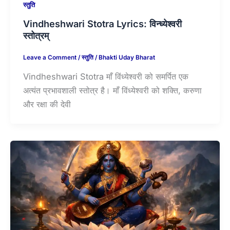
स्तुति
Vindheshwari Stotra Lyrics: विन्ध्येश्वरी
स्तोत्रम्
Leave a Comment
/
स्तुति
/
Bhakti Uday Bharat
Vindheshwari Stotra माँ विंध्येश्वरी को समर्पित एक
अत्यंत प्रभावशाली स्तोत्र है। माँ विंध्येश्वरी को शक्ति, करुणा
और रक्षा की देवी