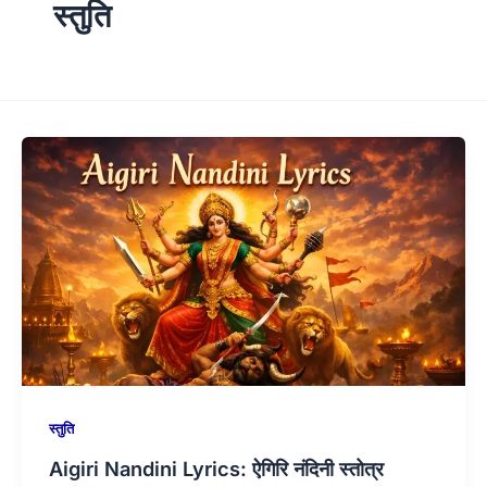
स्तुति
स्तुति
Aigiri Nandini Lyrics: ऐगिरि नंदिनी स्तोत्र