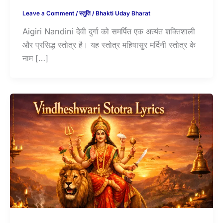
Leave a Comment
/
स्तुति
/
Bhakti Uday Bharat
Aigiri Nandini देवी दुर्गा को समर्पित एक अत्यंत शक्तिशाली
और प्रसिद्ध स्तोत्र है। यह स्तोत्र महिषासुर मर्दिनी स्तोत्र के
नाम […]