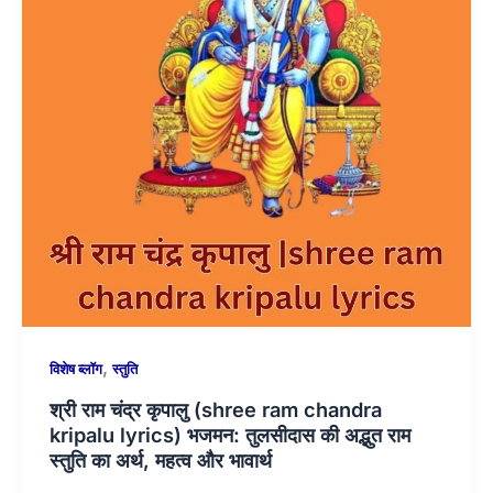
,
विशेष ब्लॉग
स्तुति
श्री राम चंद्र कृपालु (shree ram chandra
kripalu lyrics) भजमन: तुलसीदास की अद्भुत राम
स्तुति का अर्थ, महत्व और भावार्थ