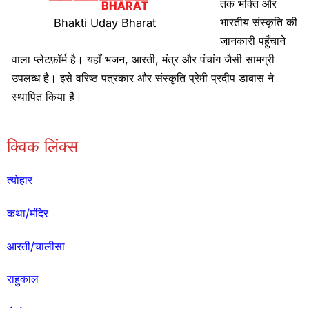
तक भक्ति और
भारतीय संस्कृति की
Bhakti Uday Bharat
जानकारी पहुँचाने
वाला प्लेटफ़ॉर्म है। यहाँ भजन, आरती, मंत्र और पंचांग जैसी सामग्री
उपलब्ध है। इसे वरिष्ठ पत्रकार और संस्कृति प्रेमी प्रदीप डाबास ने
स्थापित किया है।
क्विक लिंक्स
त्योहार
कथा/मंदिर
आरती/चालीसा
राहुकाल