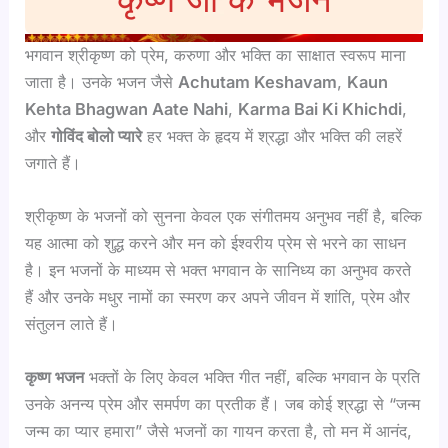
भगवान श्रीकृष्ण को प्रेम, करुणा और भक्ति का साक्षात स्वरूप माना
जाता है। उनके भजन जैसे
Achutam Keshavam
,
Kaun
Kehta Bhagwan Aate Nahi
,
Karma Bai Ki Khichdi
,
और
गोविंद बोलो प्यारे
हर भक्त के हृदय में श्रद्धा और भक्ति की लहरें
जगाते हैं।
श्रीकृष्ण के भजनों को सुनना केवल एक संगीतमय अनुभव नहीं है, बल्कि
यह आत्मा को शुद्ध करने और मन को ईश्वरीय प्रेम से भरने का साधन
है। इन भजनों के माध्यम से भक्त भगवान के सानिध्य का अनुभव करते
हैं और उनके मधुर नामों का स्मरण कर अपने जीवन में शांति, प्रेम और
संतुलन लाते हैं।
कृष्ण भजन
भक्तों के लिए केवल भक्ति गीत नहीं, बल्कि भगवान के प्रति
उनके अनन्य प्रेम और समर्पण का प्रतीक हैं। जब कोई श्रद्धा से “जन्म
जन्म का प्यार हमारा” जैसे भजनों का गायन करता है, तो मन में आनंद,