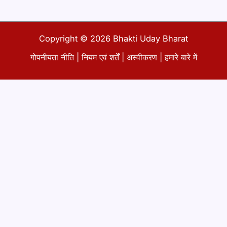
Copyright © 2026 Bhakti Uday Bharat
गोपनीयता नीति
|
नियम एवं शर्तें
|
अस्वीकरण
|
हमारे बारे में