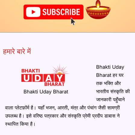
हमारे बारे में
Bhakti Uday
Bharat हर घर
तक भक्ति और
भारतीय संस्कृति की
Bhakti Uday Bharat
जानकारी पहुँचाने
वाला प्लेटफ़ॉर्म है। यहाँ भजन, आरती, मंत्र और पंचांग जैसी सामग्री
उपलब्ध है। इसे वरिष्ठ पत्रकार और संस्कृति प्रेमी प्रदीप डाबास ने
स्थापित किया है।