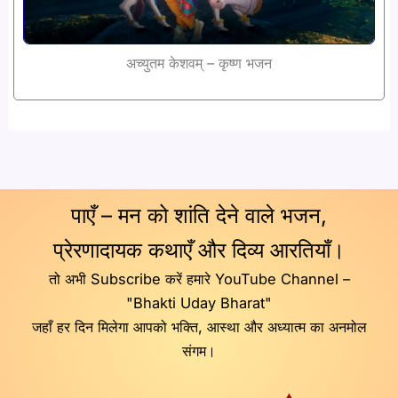
अच्युतम केशवम् – कृष्ण भजन
पाएँ – मन को शांति देने वाले भजन,
प्रेरणादायक कथाएँ और दिव्य आरतियाँ।
तो अभी Subscribe करें हमारे YouTube Channel –
"Bhakti Uday Bharat"
जहाँ हर दिन मिलेगा आपको भक्ति, आस्था और अध्यात्म का अनमोल
संगम।