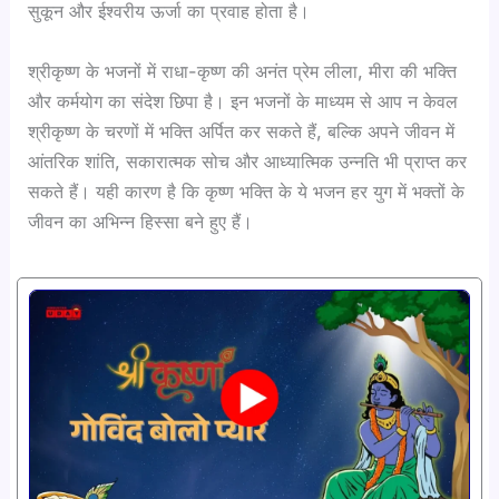
सुकून और ईश्वरीय ऊर्जा का प्रवाह होता है।
श्रीकृष्ण के भजनों में राधा-कृष्ण की अनंत प्रेम लीला, मीरा की भक्ति
और कर्मयोग का संदेश छिपा है। इन भजनों के माध्यम से आप न केवल
श्रीकृष्ण के चरणों में भक्ति अर्पित कर सकते हैं, बल्कि अपने जीवन में
आंतरिक शांति, सकारात्मक सोच और आध्यात्मिक उन्नति भी प्राप्त कर
सकते हैं। यही कारण है कि कृष्ण भक्ति के ये भजन हर युग में भक्तों के
जीवन का अभिन्न हिस्सा बने हुए हैं।