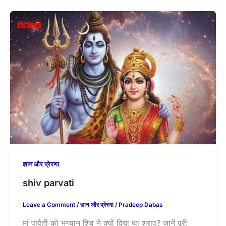
ज्ञान और प्रेरणा
shiv parvati
Leave a Comment
/
ज्ञान और प्रेरणा
/
Pradeep Dabas
मां पार्वती को भगवान शिव ने क्यों दिया था श्राप? जानें पूरी