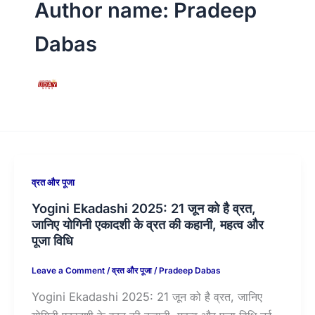
Author name: Pradeep
Dabas
व्रत और पूजा
Yogini Ekadashi 2025: 21 जून को है व्रत,
जानिए योगिनी एकादशी के व्रत की कहानी, महत्व और
पूजा विधि
Leave a Comment
/
व्रत और पूजा
/
Pradeep Dabas
Yogini Ekadashi 2025: 21 जून को है व्रत, जानिए