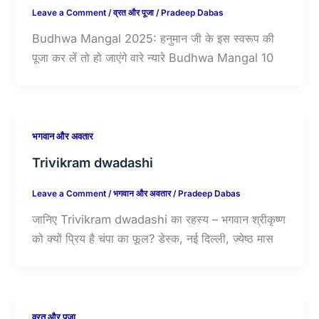
Leave a Comment
/
व्रत और पूजा
/
Pradeep Dabas
Budhwa Mangal 2025: हनुमान जी के इस स्वरूप की
पूजा कर लें तो हो जाएंगे वारे न्यारे Budhwa Mangal 10
भगवान और अवतार
Trivikram dwadashi
Leave a Comment
/
भगवान और अवतार
/
Pradeep Dabas
जानिए Trivikram dwadashi का रहस्य – भगवान श्रीकृष्ण
को क्यों प्रिय है चंपा का फूल? डेस्क, नई दिल्ली, ज्येष्ठ मास
व्रत और पूजा