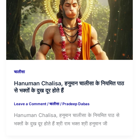
चालीसा
Hanuman Chalisa, हनुमान चालीसा के नियमित पाठ
से भक्तों के दुख दूर होते हैं
Leave a Comment
/
चालीसा
/
Pradeep Dabas
Hanuman Chalisa, हनुमान चालीसा के नियमित पाठ से
भक्तों के दुख दूर होते हैं श्री राम भक्त श्री हनुमान जी