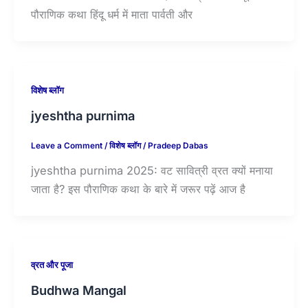
पौराणिक कथा हिंदू धर्म में माता पार्वती और
विशेष ब्लॉग
jyeshtha purnima
Leave a Comment
/
विशेष ब्लॉग
/
Pradeep Dabas
jyeshtha purnima 2025: वट सावित्री व्रत क्यों मनाया
जाता है? इस पौराणिक कथा के बारे में जरूर पढ़ें आज है
व्रत और पूजा
Budhwa Mangal