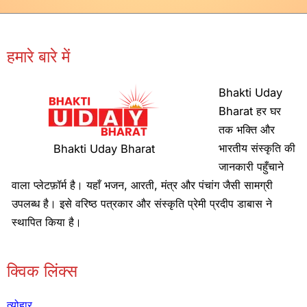
हमारे बारे में
Bhakti Uday
Bharat हर घर
तक भक्ति और
भारतीय संस्कृति की
Bhakti Uday Bharat
जानकारी पहुँचाने
वाला प्लेटफ़ॉर्म है। यहाँ भजन, आरती, मंत्र और पंचांग जैसी सामग्री
उपलब्ध है। इसे वरिष्ठ पत्रकार और संस्कृति प्रेमी प्रदीप डाबास ने
स्थापित किया है।
क्विक लिंक्स
त्योहार