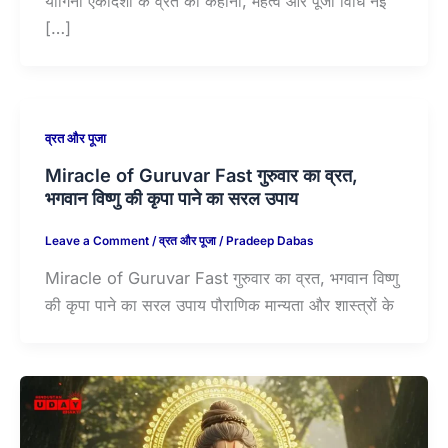
योगिनी एकादशी के व्रत की कहानी, महत्व और पूजा विधि नई
[…]
व्रत और पूजा
Miracle of Guruvar Fast गुरुवार का व्रत,
भगवान विष्णु की कृपा पाने का सरल उपाय
Leave a Comment
/
व्रत और पूजा
/
Pradeep Dabas
Miracle of Guruvar Fast गुरुवार का व्रत, भगवान विष्णु
की कृपा पाने का सरल उपाय पौराणिक मान्यता और शास्त्रों के