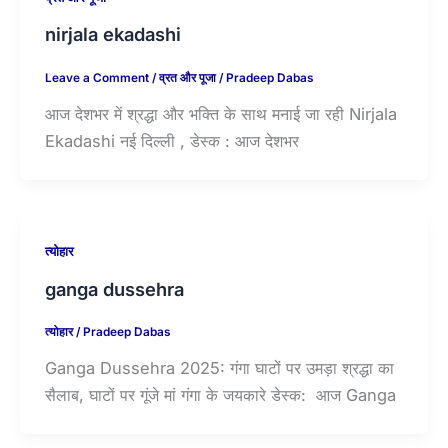
nirjala ekadashi
Leave a Comment
/
व्रत और पूजा
/
Pradeep Dabas
आज देशभर में श्रद्धा और भक्ति के साथ मनाई जा रही Nirjala
Ekadashi नई दिल्ली , डेस्क : आज देशभर
त्योहार
ganga dussehra
त्योहार
/
Pradeep Dabas
Ganga Dussehra 2025: गंगा घाटों पर उमड़ा श्रद्धा का
सैलाब, घाटों पर गूंजे मां गंगा के जयकारे डेस्क: आज Ganga